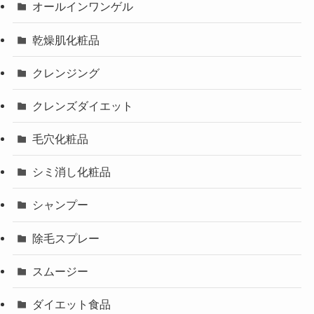
オールインワンゲル
乾燥肌化粧品
クレンジング
クレンズダイエット
毛穴化粧品
シミ消し化粧品
シャンプー
除毛スプレー
スムージー
ダイエット食品