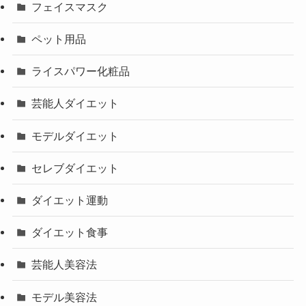
フェイスマスク
ペット用品
ライスパワー化粧品
芸能人ダイエット
モデルダイエット
セレブダイエット
ダイエット運動
ダイエット食事
芸能人美容法
モデル美容法