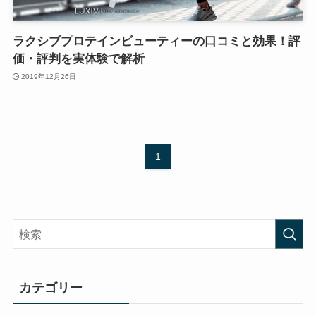
ラクシブプロテインビューティーの口コミと効果！評
価・評判を実体験で解析
2019年12月26日
1
カテゴリー