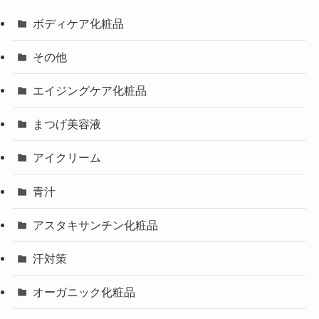
ボディケア化粧品
その他
エイジングケア化粧品
まつげ美容液
アイクリーム
青汁
アスタキサンチン化粧品
汗対策
オーガニック化粧品