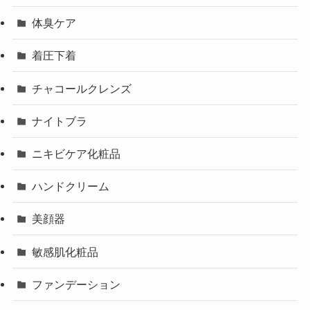
体臭ケア
着圧下着
チャコールクレンズ
ナイトブラ
ニキビケア化粧品
ハンドクリーム
美顔器
敏感肌化粧品
ファンデーション