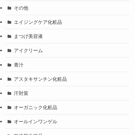
その他
エイジングケア化粧品
まつげ美容液
アイクリーム
青汁
アスタキサンチン化粧品
汗対策
オーガニック化粧品
オールインワンゲル