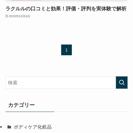
ラクルルの口コミと効果！評価・評判を実体験で解析
2020年10月4日
1
カテゴリー
ボディケア化粧品