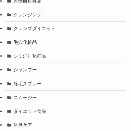
乾燥肌化粧品
クレンジング
クレンズダイエット
毛穴化粧品
シミ消し化粧品
シャンプー
除毛スプレー
スムージー
ダイエット食品
体臭ケア