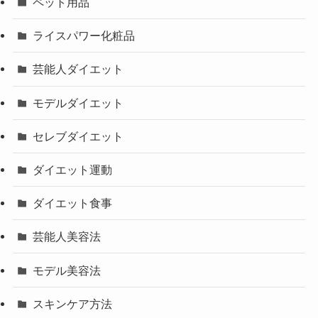
ペット用品
ライスパワー化粧品
芸能人ダイエット
モデルダイエット
セレブダイエット
ダイエット運動
ダイエット食事
芸能人美容法
モデル美容法
スキンケア方法