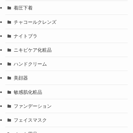
着圧下着
チャコールクレンズ
ナイトブラ
ニキビケア化粧品
ハンドクリーム
美顔器
敏感肌化粧品
ファンデーション
フェイスマスク