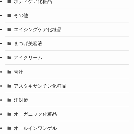
ボディケア化粧品
その他
エイジングケア化粧品
まつげ美容液
アイクリーム
青汁
アスタキサンチン化粧品
汗対策
オーガニック化粧品
オールインワンゲル