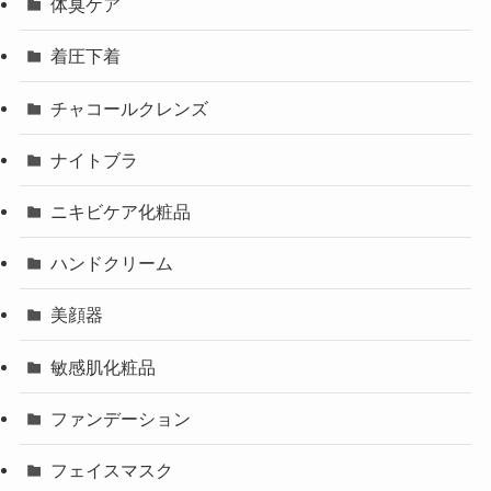
体臭ケア
着圧下着
チャコールクレンズ
ナイトブラ
ニキビケア化粧品
ハンドクリーム
美顔器
敏感肌化粧品
ファンデーション
フェイスマスク