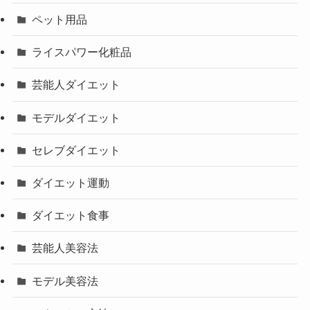
ペット用品
ライスパワー化粧品
芸能人ダイエット
モデルダイエット
セレブダイエット
ダイエット運動
ダイエット食事
芸能人美容法
モデル美容法