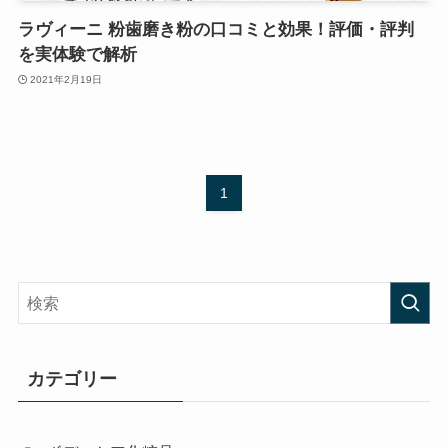
ラヴィーニ 粉歯磨き粉の口コミと効果！評価・評判
を実体験で解析
2021年2月19日
1
カテゴリー