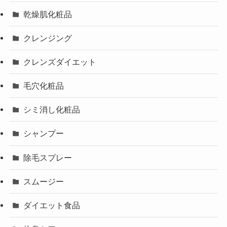
乾燥肌化粧品
クレンジング
クレンズダイエット
毛穴化粧品
シミ消し化粧品
シャンプー
除毛スプレー
スムージー
ダイエット食品