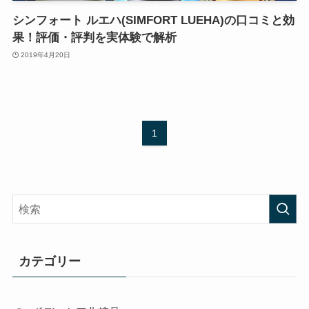
シンフォート ルエハ(SIMFORT LUEHA)の口コミと効
果！評価・評判を実体験で解析
2019年4月20日
1
カテゴリー