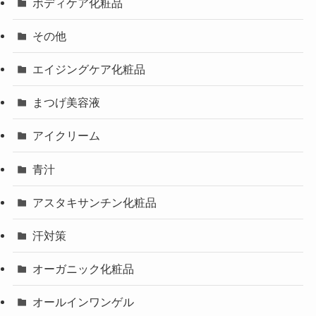
ボディケア化粧品
その他
エイジングケア化粧品
まつげ美容液
アイクリーム
青汁
アスタキサンチン化粧品
汗対策
オーガニック化粧品
オールインワンゲル