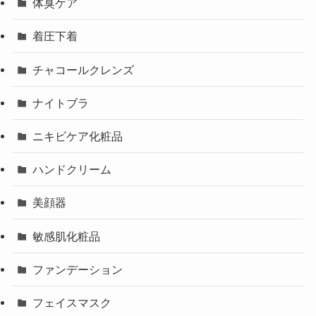
体臭ケア
着圧下着
チャコールクレンズ
ナイトブラ
ニキビケア化粧品
ハンドクリーム
美顔器
敏感肌化粧品
ファンデーション
フェイスマスク