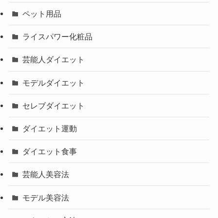
ペット用品
ライスパワー化粧品
芸能人ダイエット
モデルダイエット
セレブダイエット
ダイエット運動
ダイエット食事
芸能人美容法
モデル美容法