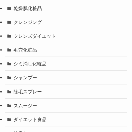
乾燥肌化粧品
クレンジング
クレンズダイエット
毛穴化粧品
シミ消し化粧品
シャンプー
除毛スプレー
スムージー
ダイエット食品