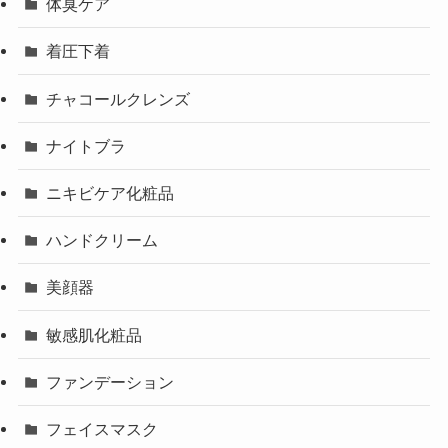
体臭ケア
着圧下着
チャコールクレンズ
ナイトブラ
ニキビケア化粧品
ハンドクリーム
美顔器
敏感肌化粧品
ファンデーション
フェイスマスク