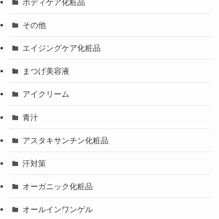
ボディケア化粧品
その他
エイジングケア化粧品
まつげ美容液
アイクリーム
青汁
アスタキサンチン化粧品
汗対策
オーガニック化粧品
オールインワンゲル