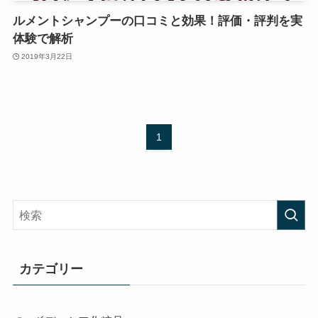
ルメントシャンプーの口コミと効果！評価・評判を実
体験で解析
2019年3月22日
1
カテゴリー