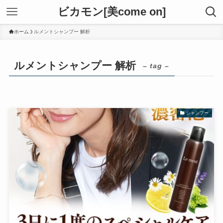
ビカモン[美come on]
ホーム
ルメントシャンプー 解析
ルメントシャンプー 解析
– tag –
シャンプー