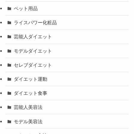
ペット用品
ライスパワー化粧品
芸能人ダイエット
モデルダイエット
セレブダイエット
ダイエット運動
ダイエット食事
芸能人美容法
モデル美容法