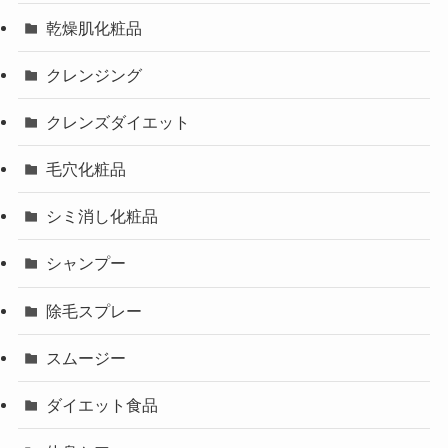
乾燥肌化粧品
クレンジング
クレンズダイエット
毛穴化粧品
シミ消し化粧品
シャンプー
除毛スプレー
スムージー
ダイエット食品