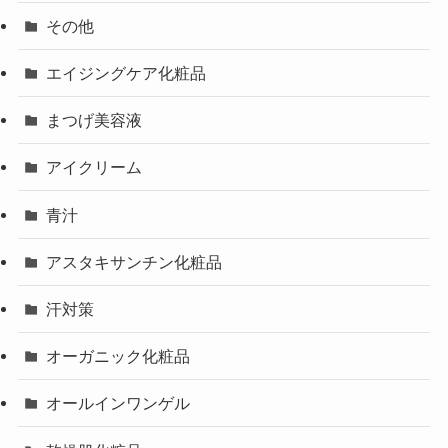
その他
エイジングケア化粧品
まつげ美容液
アイクリーム
青汁
アスタキサンチン化粧品
汗対策
オーガニック化粧品
オールインワンゲル