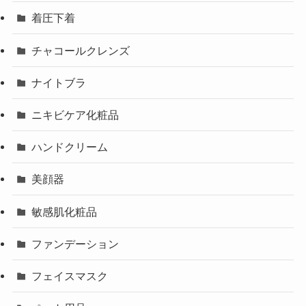
着圧下着
チャコールクレンズ
ナイトブラ
ニキビケア化粧品
ハンドクリーム
美顔器
敏感肌化粧品
ファンデーション
フェイスマスク