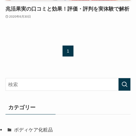
兆活果実の口コミと効果！評価・評判を実体験で解析
2020年6月30日
1
カテゴリー
ボディケア化粧品