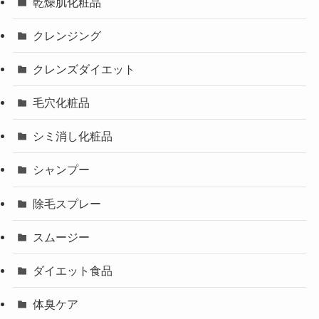
乾燥肌化粧品
クレンジング
クレンズダイエット
毛穴化粧品
シミ消し化粧品
シャンプー
除毛スプレー
スムージー
ダイエット食品
体臭ケア