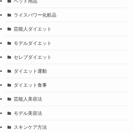
ペット用品
ライスパワー化粧品
芸能人ダイエット
モデルダイエット
セレブダイエット
ダイエット運動
ダイエット食事
芸能人美容法
モデル美容法
スキンケア方法