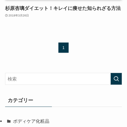
杉原杏璃ダイエット！キレイに痩せた知られざる方法
2018年3月26日
1
カテゴリー
ボディケア化粧品