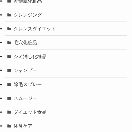
乾燥肌化粧品
クレンジング
クレンズダイエット
毛穴化粧品
シミ消し化粧品
シャンプー
除毛スプレー
スムージー
ダイエット食品
体臭ケア