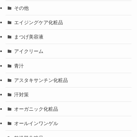
その他
エイジングケア化粧品
まつげ美容液
アイクリーム
青汁
アスタキサンチン化粧品
汗対策
オーガニック化粧品
オールインワンゲル