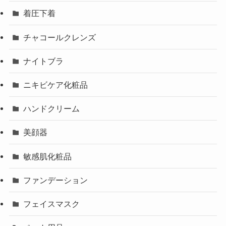
着圧下着
チャコールクレンズ
ナイトブラ
ニキビケア化粧品
ハンドクリーム
美顔器
敏感肌化粧品
ファンデーション
フェイスマスク