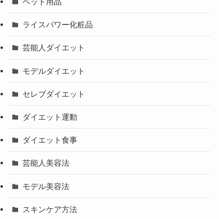
ペット用品
ライスパワー化粧品
芸能人ダイエット
モデルダイエット
セレブダイエット
ダイエット運動
ダイエット食事
芸能人美容法
モデル美容法
スキンケア方法