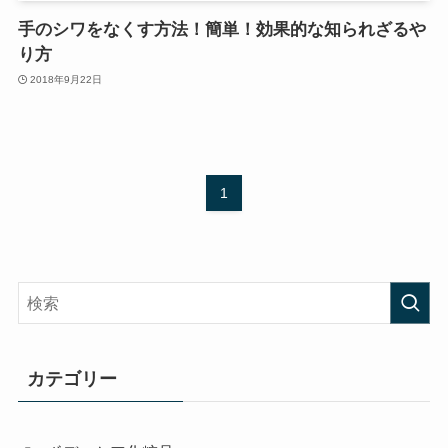
手のシワをなくす方法！簡単！効果的な知られざるや
り方
2018年9月22日
1
カテゴリー