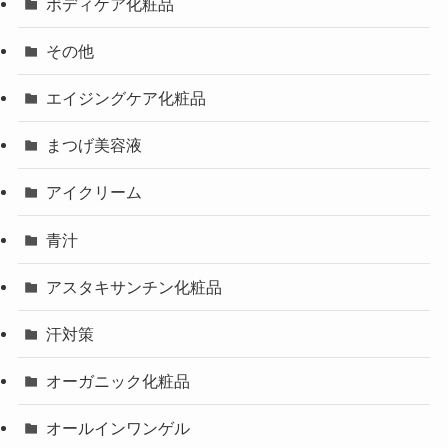
ボディケア化粧品
その他
エイジングケア化粧品
まつげ美容液
アイクリーム
青汁
アスタキサンチン化粧品
汗対策
オーガニック化粧品
オールインワンゲル