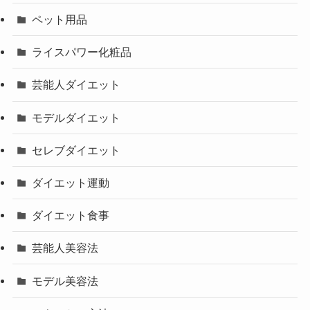
ペット用品
ライスパワー化粧品
芸能人ダイエット
モデルダイエット
セレブダイエット
ダイエット運動
ダイエット食事
芸能人美容法
モデル美容法