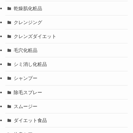
乾燥肌化粧品
クレンジング
クレンズダイエット
毛穴化粧品
シミ消し化粧品
シャンプー
除毛スプレー
スムージー
ダイエット食品