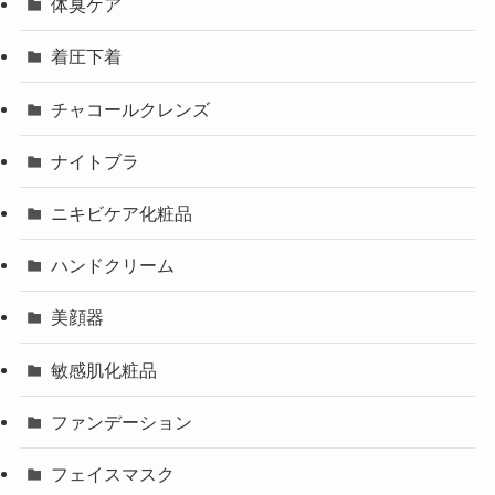
体臭ケア
着圧下着
チャコールクレンズ
ナイトブラ
ニキビケア化粧品
ハンドクリーム
美顔器
敏感肌化粧品
ファンデーション
フェイスマスク