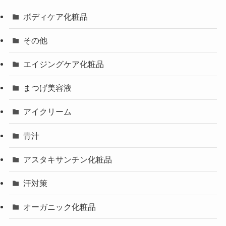
ボディケア化粧品
その他
エイジングケア化粧品
まつげ美容液
アイクリーム
青汁
アスタキサンチン化粧品
汗対策
オーガニック化粧品