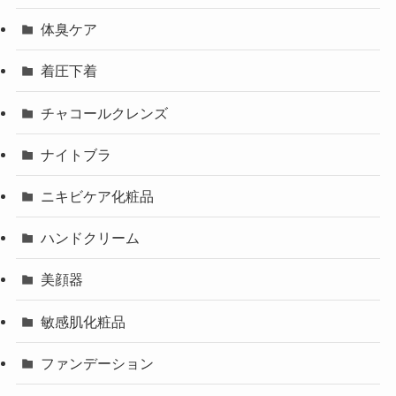
体臭ケア
着圧下着
チャコールクレンズ
ナイトブラ
ニキビケア化粧品
ハンドクリーム
美顔器
敏感肌化粧品
ファンデーション