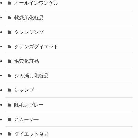
オールインワンゲル
乾燥肌化粧品
クレンジング
クレンズダイエット
毛穴化粧品
シミ消し化粧品
シャンプー
除毛スプレー
スムージー
ダイエット食品