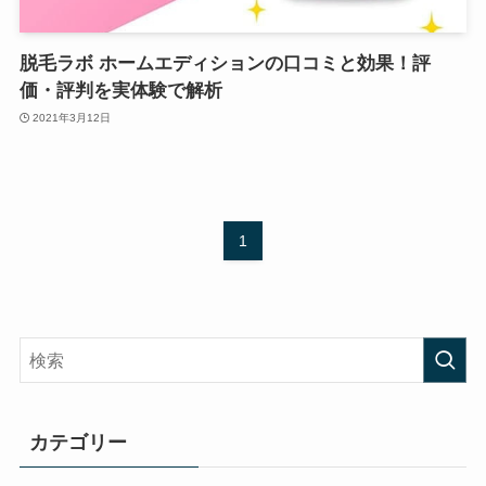
脱毛ラボ ホームエディションの口コミと効果！評
価・評判を実体験で解析
2021年3月12日
1
カテゴリー