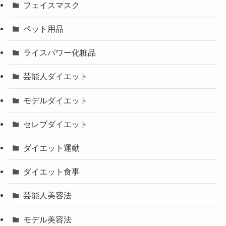
フェイスマスク
ペット用品
ライスパワー化粧品
芸能人ダイエット
モデルダイエット
セレブダイエット
ダイエット運動
ダイエット食事
芸能人美容法
モデル美容法