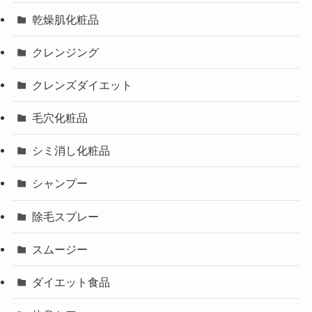
乾燥肌化粧品
クレンジング
クレンズダイエット
毛穴化粧品
シミ消し化粧品
シャンプー
除毛スプレー
スムージー
ダイエット食品