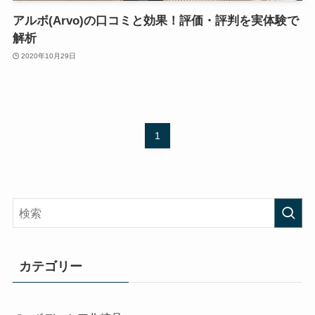
アルボ(Arvo)の口コミと効果！評価・評判を実体験で
解析
2020年10月29日
1
カテゴリー