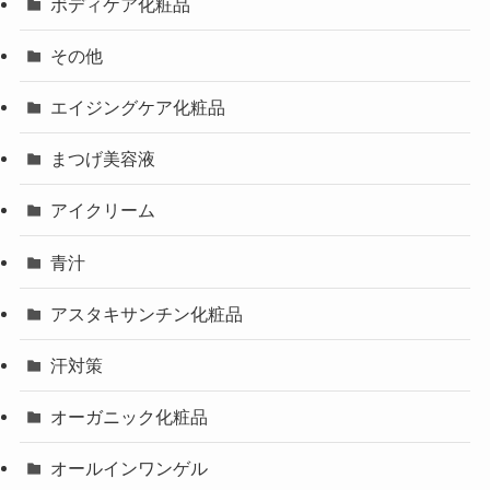
ボディケア化粧品
その他
エイジングケア化粧品
まつげ美容液
アイクリーム
青汁
アスタキサンチン化粧品
汗対策
オーガニック化粧品
オールインワンゲル