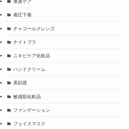
体臭ケア
着圧下着
チャコールクレンズ
ナイトブラ
ニキビケア化粧品
ハンドクリーム
美顔器
敏感肌化粧品
ファンデーション
フェイスマスク