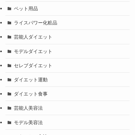
ペット用品
ライスパワー化粧品
芸能人ダイエット
モデルダイエット
セレブダイエット
ダイエット運動
ダイエット食事
芸能人美容法
モデル美容法