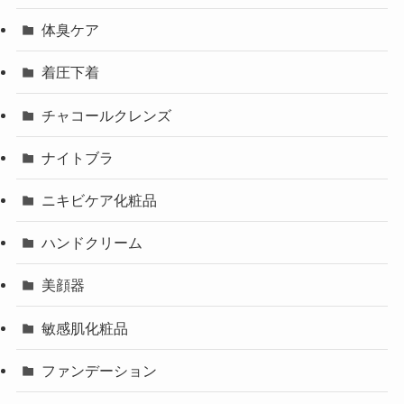
体臭ケア
着圧下着
チャコールクレンズ
ナイトブラ
ニキビケア化粧品
ハンドクリーム
美顔器
敏感肌化粧品
ファンデーション