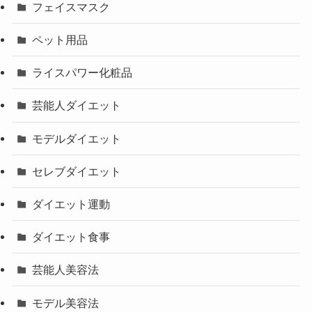
フェイスマスク
ペット用品
ライスパワー化粧品
芸能人ダイエット
モデルダイエット
セレブダイエット
ダイエット運動
ダイエット食事
芸能人美容法
モデル美容法