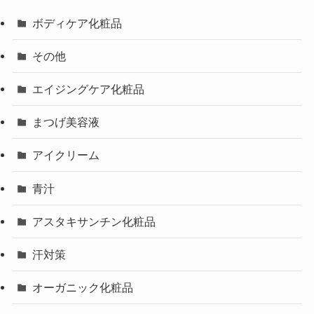
ボディケア化粧品
その他
エイジングケア化粧品
まつげ美容液
アイクリーム
青汁
アスタキサンチン化粧品
汗対策
オーガニック化粧品