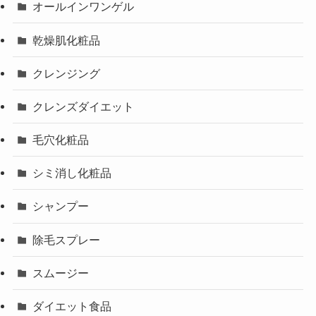
オールインワンゲル
乾燥肌化粧品
クレンジング
クレンズダイエット
毛穴化粧品
シミ消し化粧品
シャンプー
除毛スプレー
スムージー
ダイエット食品