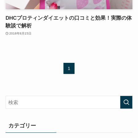
DHCプロティンダイエットの口コミと効果！実際の体
験談で解析
2018年8月15日
1
カテゴリー