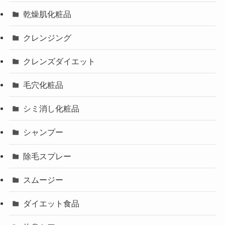
乾燥肌化粧品
クレンジング
クレンズダイエット
毛穴化粧品
シミ消し化粧品
シャンプー
除毛スプレー
スムージー
ダイエット食品