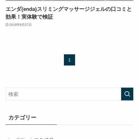
エンダ(enda)スリミングマッサージジェルの口コミと
効果！実体験で検証
2018年8月27日
1
カテゴリー