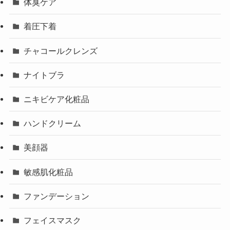
体臭ケア
着圧下着
チャコールクレンズ
ナイトブラ
ニキビケア化粧品
ハンドクリーム
美顔器
敏感肌化粧品
ファンデーション
フェイスマスク