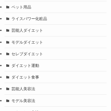
ペット用品
ライスパワー化粧品
芸能人ダイエット
モデルダイエット
セレブダイエット
ダイエット運動
ダイエット食事
芸能人美容法
モデル美容法