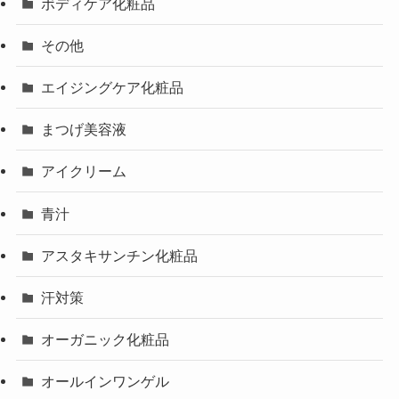
ボディケア化粧品
その他
エイジングケア化粧品
まつげ美容液
アイクリーム
青汁
アスタキサンチン化粧品
汗対策
オーガニック化粧品
オールインワンゲル