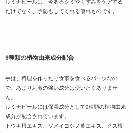
ルミナピールは、今あるシミやくすみをケアする
だけでなく、予防もしてくれる優れものです。
9種類の植物由来成分配合
手は、料理を作ったり食事を食べるパーツなの
で、あまり刺激の強い成分は使いたくありませ
ん。
ルミナピールには保湿成分として9種類の植物由来
成分が配合されています。
トウキ根エキス、ソメイヨシノ葉エキス、クズ根