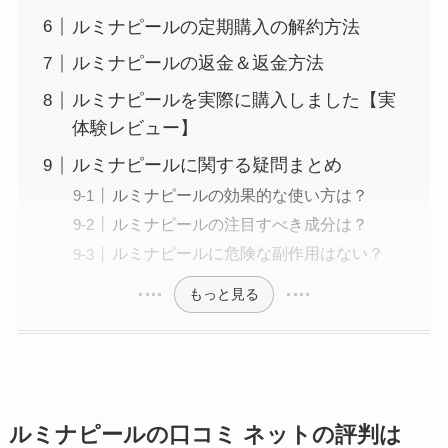
ルミナピールの定期購入の解約方法
ルミナピールの返金＆返金方法
ルミナピールを実際に購入しました【実
体験レビュー】
ルミナピールに関する疑問まとめ
ルミナピールの効果的な使い方は？
ルミナピールの注目すべき成分は？
ルミナピールに危険な副作用はない？
もっと見る
ルミナピールの口コミ ネットの評判は