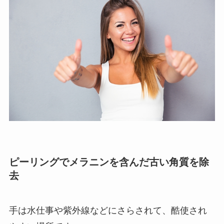
ピーリングでメラニンを含んだ古い角質を除
去
手は水仕事や紫外線などにさらされて、酷使され