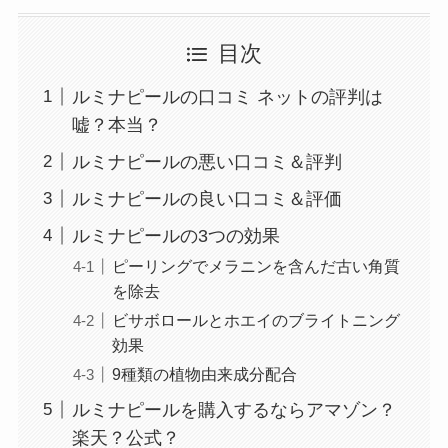
目次
ルミナピールの口コミ ネットの評判は
嘘？本当？
ルミナピールの悪い口コミ＆評判
ルミナピールの良い口コミ＆評価
ルミナピールの3つの効果
ピーリングでメラニンを含んだ古い角質
を除去
ビサボロールとホエイのブライトニング
効果
9種類の植物由来成分配合
ルミナピールを購入するならアマゾン？
楽天？公式？