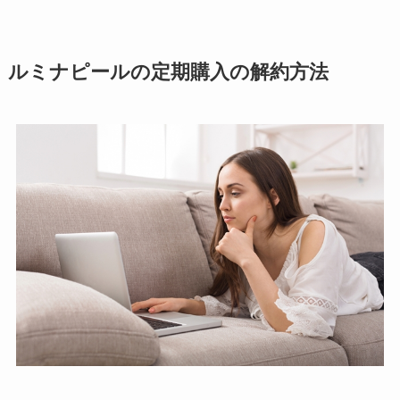
ルミナピールの定期購入の解約方法