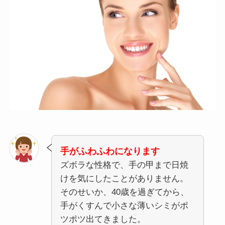
手がふわふわになります
ズボラな性格で、手の甲まで日焼
けを気にしたことがありません。
そのせいか、40歳を過ぎてから、
手がくすんで小さな薄いシミがポ
ツポツ出てきました。