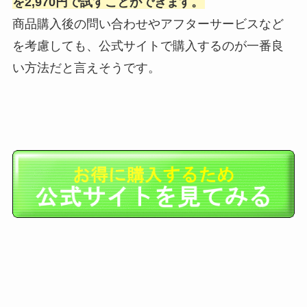
を2,970円で試すことができます。
商品購入後の問い合わせやアフターサービスなど
を考慮しても、公式サイトで購入するのが一番良
い方法だと言えそうです。