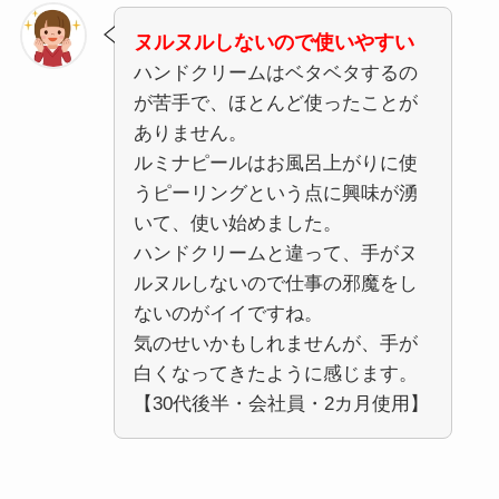
ヌルヌルしないので使いやすい
ハンドクリームはベタベタするの
が苦手で、ほとんど使ったことが
ありません。
ルミナピールはお風呂上がりに使
うピーリングという点に興味が湧
いて、使い始めました。
ハンドクリームと違って、手がヌ
ルヌルしないので仕事の邪魔をし
ないのがイイですね。
気のせいかもしれませんが、手が
白くなってきたように感じます。
【30代後半・会社員・2カ月使用】