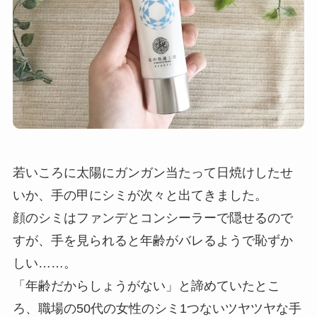
若いころに太陽にガンガン当たって日焼けしたせ
いか、手の甲にシミが次々と出てきました。
顔のシミはファンデとコンシーラーで隠せるので
すが、手を見られると年齢がバレるようで恥ずか
しい……。
「年齢だからしょうがない」と諦めていたとこ
ろ、職場の50代の女性のシミ1つないツヤツヤな手