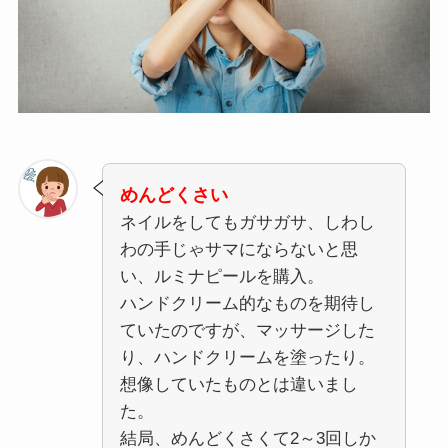
めんどくさい
ネイルをしてもガサガサ、しわし
わの手じゃサマにならないと思
い、ルミナピールを購入。
ハンドクリーム的なものを期待し
ていたのですが、マッサージした
り、ハンドクリームを塗ったり。
想像していたものとは違いまし
た。
結局、めんどくさくて2～3回しか