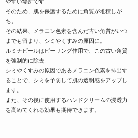
やすい場所です。
そのため、肌を保護するために角質が堆積しが
ち。
その結果、メラニン色素を含んだ古い角質がいつ
までも留まり、シミやくすみの原因に。
ルミナピールはピーリング作用で、この古い角質
を強制的に除去。
シミやくすみの原因であるメラニン色素を排出す
ることで、シミを予防して肌の透明感をアップし
ます。
また、その後に使用するハンドクリームの浸透力
を高めてくれる効果も期待できます。