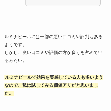
ルミナピールには一部の悪い口コミや評判もある
ようです。
しかし、良い口コミや評価の方が多くを占めてい
るみたい。
ルミナピールで効果を実感している人も多いよう
なので、私は試してみる価値アリだと思いまし
た。