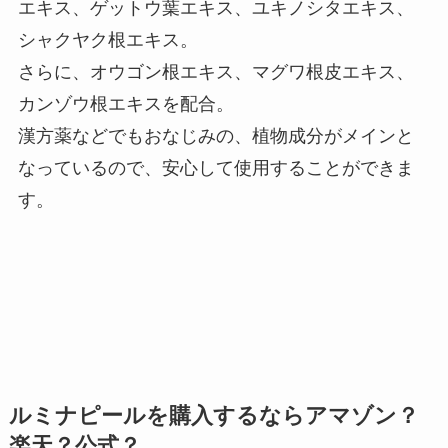
エキス、ゲットウ葉エキス、ユキノシタエキス、
シャクヤク根エキス。
さらに、オウゴン根エキス、マグワ根皮エキス、
カンゾウ根エキスを配合。
漢方薬などでもおなじみの、植物成分がメインと
なっているので、安心して使用することができま
す。
ルミナピールを購入するならアマゾン？
楽天？公式？