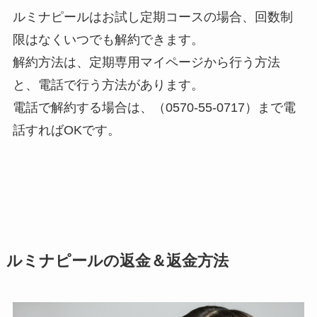
ルミナピールはお試し定期コースの場合、回数制
限はなくいつでも解約できます。
解約方法は、定期専用マイページから行う方法
と、電話で行う方法があります。
電話で解約する場合は、（0570-55-0717）まで電
話すればOKです。
ルミナピールの返金＆返金方法