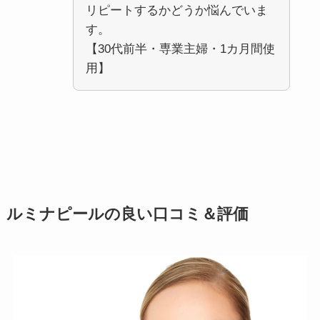
リピートするかどうか悩んでいま
す。
【30代前半・専業主婦・1カ月間使
用】
ルミナピールの良い口コミ＆評価