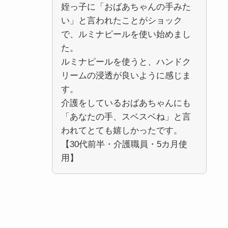
姪っ子に「おばあちゃんの手みた
い」と言われたことがショック
で、ルミナピールを使い始めまし
た。
ルミナピールを使うと、ハンドク
リームの浸透が良いように感じま
す。
介護をしているおばあちゃんにも
「あなたの手、スベスベね」と言
われてとても嬉しかったです。
【30代前半・介護職員・5カ月使
用】