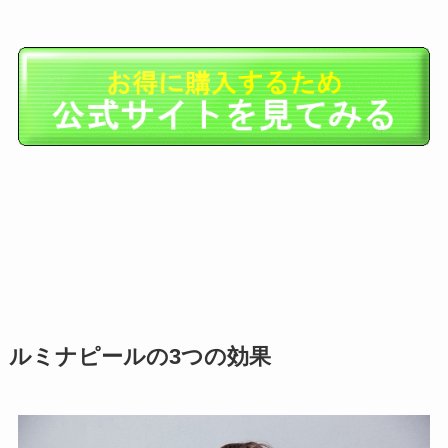
ルミナピールの3つの効果