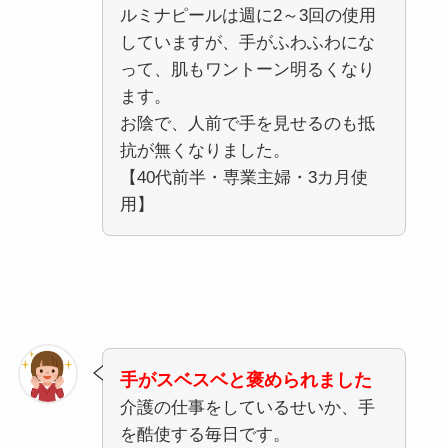
ルミナピールは週に2～3回の使用
していますが、手がふわふわにな
って、肌もワントーン明るくなり
ます。
お陰で、人前で手を見せるのも抵
抗が無くなりました。
【40代前半・専業主婦・3カ月使
用】
手がスベスベと褒められました
介護の仕事をしているせいか、手
を酷使する毎日です。