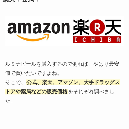
ルミナピールを購入するのであれば、やはり最安
値で買いたいですよね。
そこで、
公式、楽天、アマゾン、大手ドラッグス
トアや薬局などの販売価格
をそれぞれ調べまし
た。