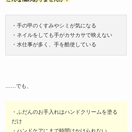
・手の甲のくすみやシミが気になる
・ネイルをしても手がカサカサで映えない
・水仕事が多く、手を酷使している
……でも、
・ふだんのお手入れはハンドクリームを塗る
だけ
・ハンドケアにまで時間はかけられない