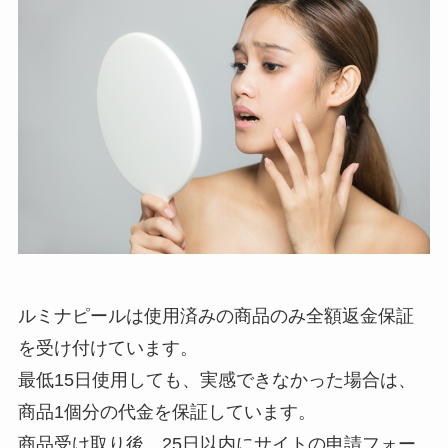
ルミナピールは使用済みの商品のみ全額返金保証
を受け付けています。
最低15日使用しても、実感できなかった場合は、
商品1個分の代金を保証しています。
商品受け取り後、25日以内にサイトの申請フォー