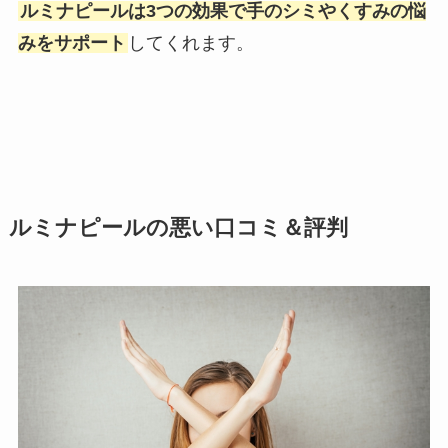
ルミナピールは3つの効果で手のシミやくすみの悩
みをサポート
してくれます。
ルミナピールの悪い口コミ＆評判