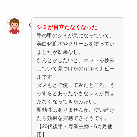
シミが目立たなくなった
手の甲のシミが気になっていて、
美白化粧水やクリームを塗ってい
ましたが効果なし。
なんとかしたいと、ネットを検索
していて見つけたのがルミナピー
ルです。
ダメもとで使ってみたところ、う
っすらとあった小さなシミが目立
たなくなってきたみたい。
即効性はありませんが、使い続け
たら効果を実感できそうです。
【20代後半・専業主婦・6カ月使
用】