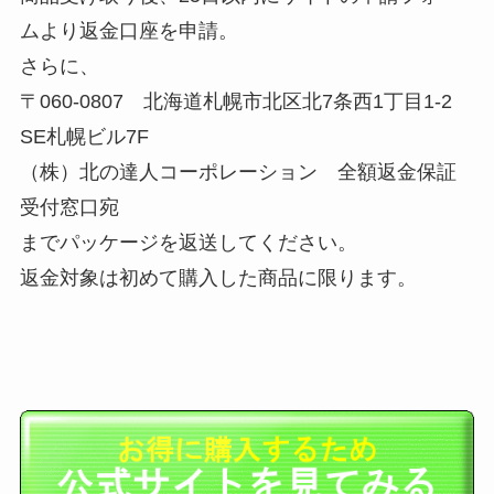
ムより返金口座を申請。
さらに、
〒060-0807 北海道札幌市北区北7条西1丁目1-2
SE札幌ビル7F
（株）北の達人コーポレーション 全額返金保証
受付窓口宛
までパッケージを返送してください。
返金対象は初めて購入した商品に限ります。