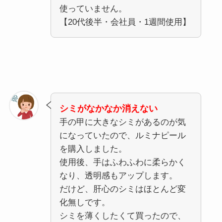
使っていません。
【20代後半・会社員・1週間使用】
シミがなかなか消えない
手の甲に大きなシミがあるのが気
になっていたので、ルミナピール
を購入しました。
使用後、手はふわふわに柔らかく
なり、透明感もアップします。
だけど、肝心のシミはほとんど変
化無しです。
シミを薄くしたくて買ったので、