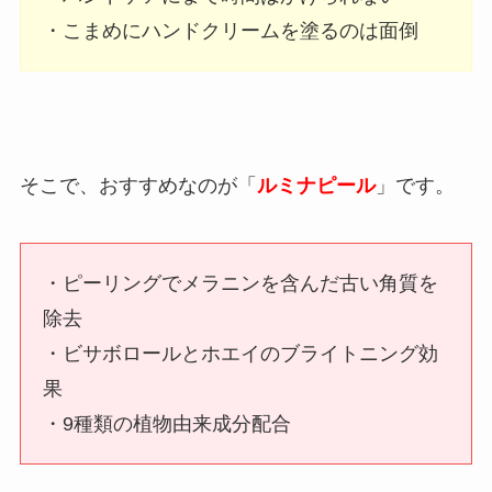
・こまめにハンドクリームを塗るのは面倒
そこで、おすすめなのが「
ルミナピール
」です。
・ピーリングでメラニンを含んだ古い角質を
除去
・ビサボロールとホエイのブライトニング効
果
・9種類の植物由来成分配合