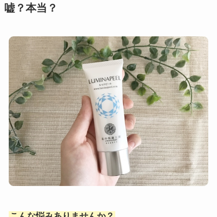
嘘？本当？
こんな悩みありませんか？