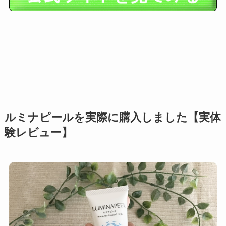
ルミナピールを実際に購入しました【実体
験レビュー】