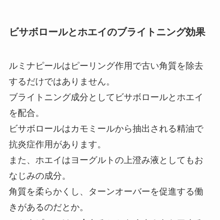
ビサボロールとホエイのブライトニング効果
ルミナピールはピーリング作用で古い角質を除去
するだけではありません。
ブライトニング成分としてビサボロールとホエイ
を配合。
ビサボロールはカモミールから抽出される精油で
抗炎症作用があります。
また、ホエイはヨーグルトの上澄み液としてもお
なじみの成分。
角質を柔らかくし、ターンオーバーを促進する働
きがあるのだとか。