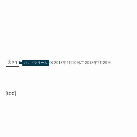
PR
2018年4月10日
2018年7月29日
ハンドクリーム
[toc]