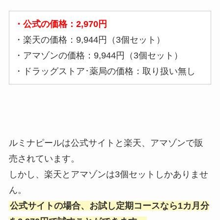
・公式の価格：2,970円
・楽天の価格：9,944円（3個セット）
・アマゾンの価格：9,944円（3個セット）
・ドラッグストア･薬局の価格：取り扱い無し
ルミナピールは公式サイトと楽天、アマゾンで販
売されています。
しかし、楽天とアマゾンは3個セットしかありませ
ん。
公式サイトの場合、お試し定期コースなら1カ月分