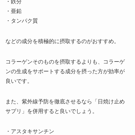
・鉄分
・亜鉛
・タンパク質
などの成分を積極的に摂取するのがおすすめ。
コラーゲンそのものを摂取するよりも、コラーゲ
ンの生成をサポートする成分を摂った方が効率が
良いです。
また、紫外線予防を徹底させるなら「日焼け止め
サプリ」を併用すると良いでしょう。
・アスタキサンチン