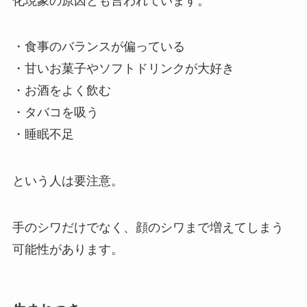
化現象の原因とも言われています。
・食事のバランスが偏っている
・甘いお菓子やソフトドリンクが大好き
・お酒をよく飲む
・タバコを吸う
・睡眠不足
という人は要注意。
手のシワだけでなく、顔のシワまで増えてしまう
可能性があります。