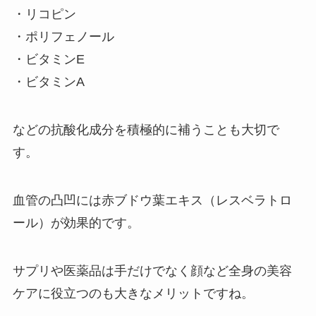
・リコピン
・ポリフェノール
・ビタミンE
・ビタミンA
などの抗酸化成分を積極的に補うことも大切で
す。
血管の凸凹には赤ブドウ葉エキス（レスベラトロ
ール）が効果的です。
サプリや医薬品は手だけでなく顔など全身の美容
ケアに役立つのも大きなメリットですね。