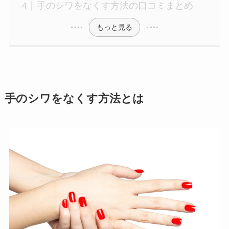
手のシワをなくす方法の口コミまとめ
もっと見る
手のシワをなくす方法とは