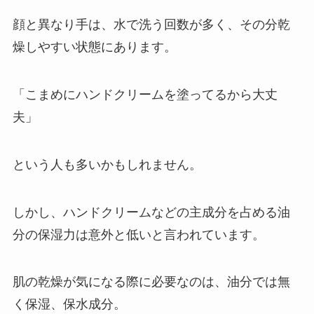
顔と異なり手は、水で洗う回数が多く、その分乾
燥しやすい状態にあります。
「こまめにハンドクリームを塗ってるから大丈
夫」
という人も多いかもしれません。
しかし、ハンドクリームなどの主成分を占める油
分の保湿力は意外と低いと言われています。
肌の乾燥が気になる際に必要なのは、油分では無
く保湿、保水成分。