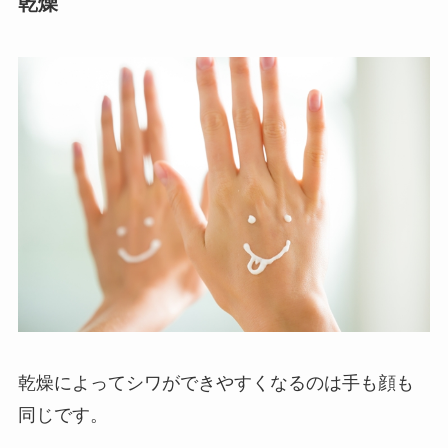
乾燥
乾燥によってシワができやすくなるのは手も顔も
同じです。