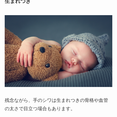
生まれつき
残念ながら、手のシワは生まれつきの骨格や血管
の太さで目立つ場合もあります。