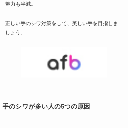
魅力も半減。
正しい手のシワ対策をして、美しい手を目指しま
しょう。
手のシワが多い人の5つの原因