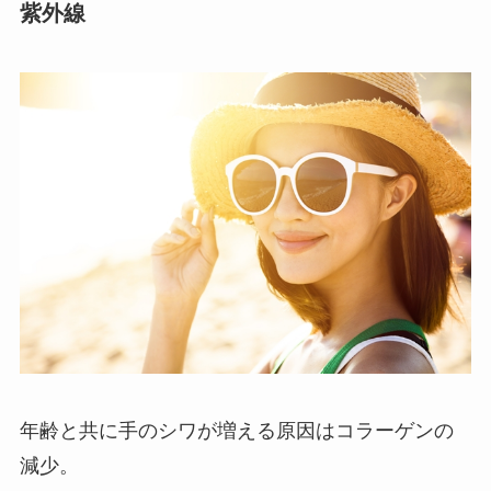
紫外線
年齢と共に手のシワが増える原因はコラーゲンの
減少。