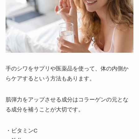
手のシワをサプリや医薬品を使って、体の内側か
らケアするという方法もあります。
肌弾力をアップさせる成分はコラーゲンの元とな
る成分を補うことが大切です。
・ビタミンC