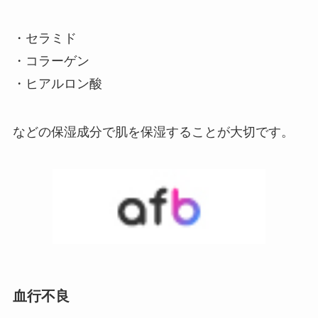
・セラミド
・コラーゲン
・ヒアルロン酸
などの保湿成分で肌を保湿することが大切です。
血行不良