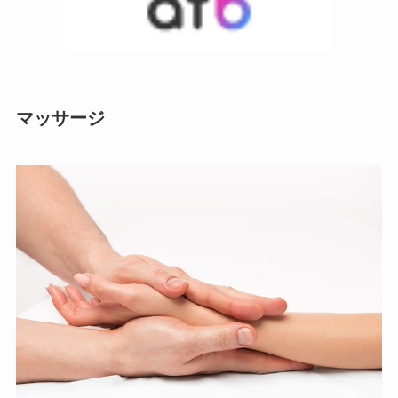
マッサージ