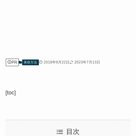
PR
2018年9月22日
2023年7月13日
美容方法
[toc]
目次