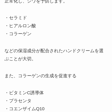
正常化し、シワを予防します。
・セラミド
・ヒアルロン酸
・コラーゲン
などの保湿成分が配合されたハンドクリームを選
ぶことが大切。
また、コラーゲンの生成を促進する
・ビタミンC誘導体
・プラセンタ
・コエンザイムQ10