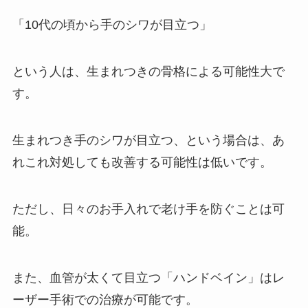
「10代の頃から手のシワが目立つ」
という人は、生まれつきの骨格による可能性大で
す。
生まれつき手のシワが目立つ、という場合は、あ
れこれ対処しても改善する可能性は低いです。
ただし、日々のお手入れで老け手を防ぐことは可
能。
また、血管が太くて目立つ「ハンドベイン」はレ
ーザー手術での治療が可能です。