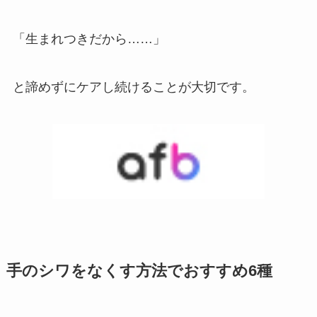
「生まれつきだから……」
と諦めずにケアし続けることが大切です。
手のシワをなくす方法でおすすめ6種