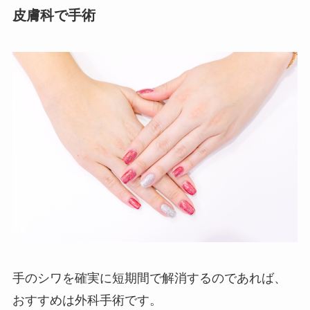
皮膚科で手術
手のシワを確実に短期間で解消するのであれば、
おすすめは外科手術です。