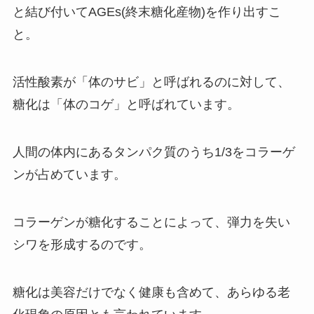
と結び付いてAGEs(終末糖化産物)を作り出すこ
と。
活性酸素が「体のサビ」と呼ばれるのに対して、
糖化は「体のコゲ」と呼ばれています。
人間の体内にあるタンパク質のうち1/3をコラーゲ
ンが占めています。
コラーゲンが糖化することによって、弾力を失い
シワを形成するのです。
糖化は美容だけでなく健康も含めて、あらゆる老