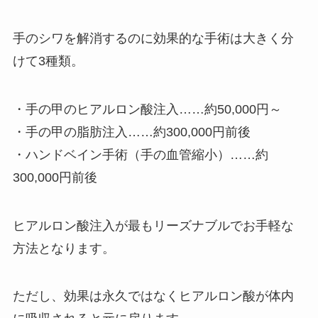
手のシワを解消するのに効果的な手術は大きく分
けて3種類。
・手の甲のヒアルロン酸注入……約50,000円～
・手の甲の脂肪注入……約300,000円前後
・ハンドベイン手術（手の血管縮小）……約
300,000円前後
ヒアルロン酸注入が最もリーズナブルでお手軽な
方法となります。
ただし、効果は永久ではなくヒアルロン酸が体内