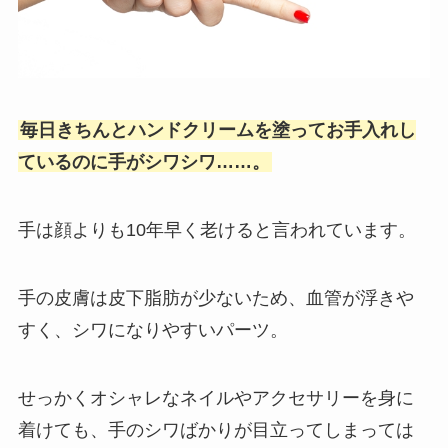
毎日きちんとハンドクリームを塗ってお手入れし
ているのに手がシワシワ……。
手は顔よりも10年早く老けると言われています。
手の皮膚は皮下脂肪が少ないため、血管が浮きや
すく、シワになりやすいパーツ。
せっかくオシャレなネイルやアクセサリーを身に
着けても、手のシワばかりが目立ってしまっては