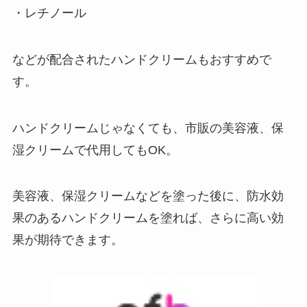
・レチノール
などが配合されたハンドクリームもおすすめで
す。
ハンドクリームじゃなくても、市販の美容液、保
湿クリームで代用してもOK。
美容液、保湿クリームなどを塗った後に、防水効
果のあるハンドクリームを塗れば、さらに高い効
果が期待できます。