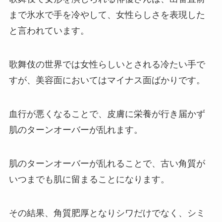
まで氷水で手を冷やして、女性らしさを表現した
と言われています。
歌舞伎の世界では女性らしいとされる冷たい手で
すが、美容面においてはマイナス面ばかりです。
血行が悪くなることで、皮膚に栄養が行き届かず
肌のターンオーバーが乱れます。
肌のターンオーバーが乱れることで、古い角質が
いつまでも肌に留まることになります。
その結果、角質肥厚となりシワだけでなく、シミ