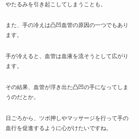
やたるみを引き起こしてしまうことも。
また、手の冷えは凸凹血管の原因の一つでもあり
ます。
手が冷えると、血管は血液を流そうとして広がり
ます。
その結果、血管が浮き出た凸凹の手になってしま
うのだとか。
日ごろから、ツボ押しやマッサージを行って手の
血行を促進するように心がけたいですね。