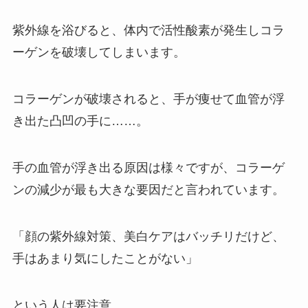
紫外線を浴びると、体内で活性酸素が発生しコラ
ーゲンを破壊してしまいます。
コラーゲンが破壊されると、手が痩せて血管が浮
き出た凸凹の手に……。
手の血管が浮き出る原因は様々ですが、コラーゲ
ンの減少が最も大きな要因だと言われています。
「顔の紫外線対策、美白ケアはバッチリだけど、
手はあまり気にしたことがない」
という人は要注意。