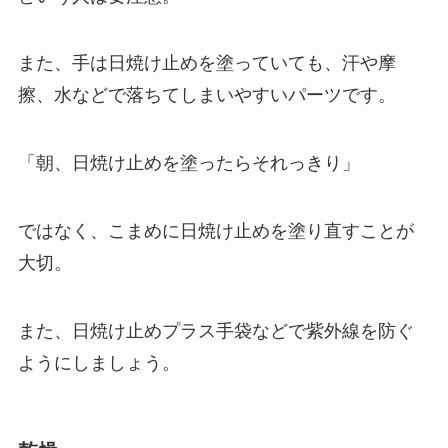
また、手は日焼け止めを塗っていても、汗や摩
擦、水などで落ちてしまいやすいパーツです。
「朝、日焼け止めを塗ったらそれっきり」
ではなく、こまめに日焼け止めを塗り直すことが
大切。
また、日焼け止めプラス手袋などで紫外線を防ぐ
ようにしましょう。