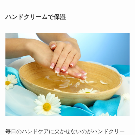
ハンドクリームで保湿
毎日のハンドケアに欠かせないのがハンドクリー