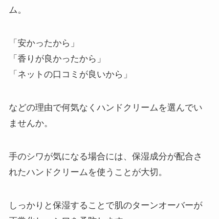
ム。
「安かったから」
「香りが良かったから」
「ネットの口コミが良いから」
などの理由で何気なくハンドクリームを選んでい
ませんか。
手のシワが気になる場合には、保湿成分が配合さ
れたハンドクリームを使うことが大切。
しっかりと保湿することで肌のターンオーバーが