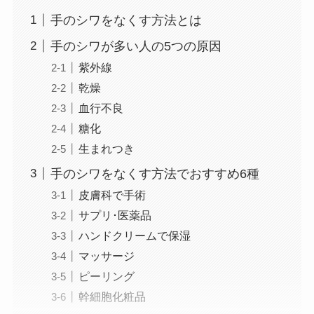
手のシワをなくす方法とは
手のシワが多い人の5つの原因
紫外線
乾燥
血行不良
糖化
生まれつき
手のシワをなくす方法でおすすめ6種
皮膚科で手術
サプリ･医薬品
ハンドクリームで保湿
マッサージ
ピーリング
幹細胞化粧品