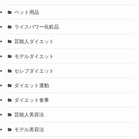
ペット用品
ライスパワー化粧品
芸能人ダイエット
モデルダイエット
セレブダイエット
ダイエット運動
ダイエット食事
芸能人美容法
モデル美容法