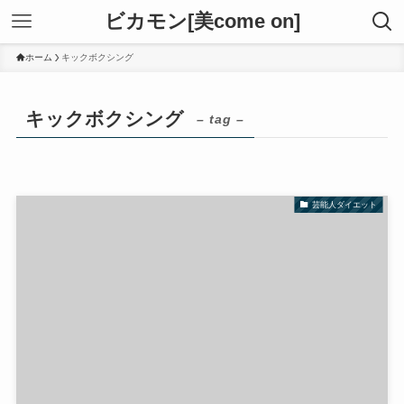
ビカモン[美come on]
ホーム
キックボクシング
キックボクシング
– tag –
芸能人ダイエット