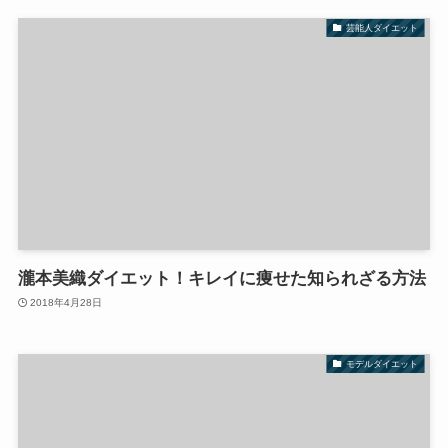
芸能人ダイエット
瀧本美織ダイエット！キレイに痩せた知られざる方法
2018年4月28日
モデルダイエット