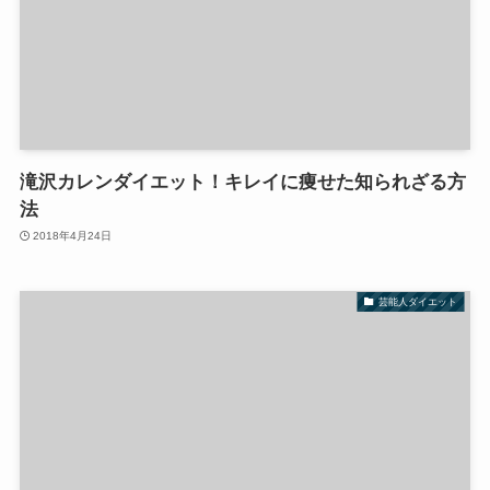
滝沢カレンダイエット！キレイに痩せた知られざる方
法
2018年4月24日
芸能人ダイエット