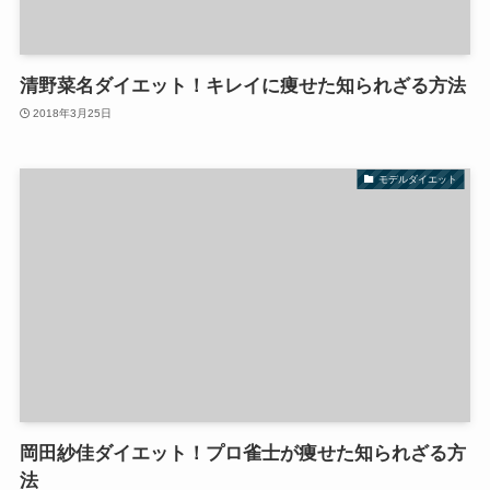
清野菜名ダイエット！キレイに痩せた知られざる方法
2018年3月25日
モデルダイエット
岡田紗佳ダイエット！プロ雀士が痩せた知られざる方
法