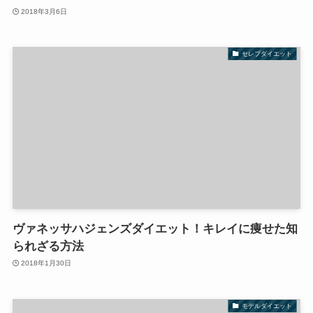
2018年3月6日
セレブダイエット
ヴァネッサハジェンズダイエット！キレイに痩せた知
られざる方法
2018年1月30日
モデルダイエット