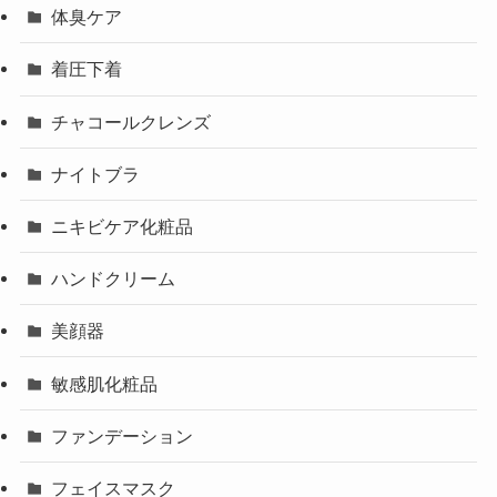
体臭ケア
着圧下着
チャコールクレンズ
ナイトブラ
ニキビケア化粧品
ハンドクリーム
美顔器
敏感肌化粧品
ファンデーション
フェイスマスク