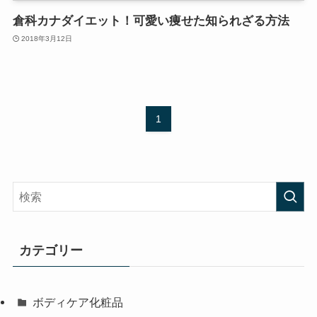
倉科カナダイエット！可愛い痩せた知られざる方法
2018年3月12日
1
カテゴリー
ボディケア化粧品