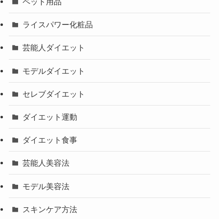
ペット用品
ライスパワー化粧品
芸能人ダイエット
モデルダイエット
セレブダイエット
ダイエット運動
ダイエット食事
芸能人美容法
モデル美容法
スキンケア方法