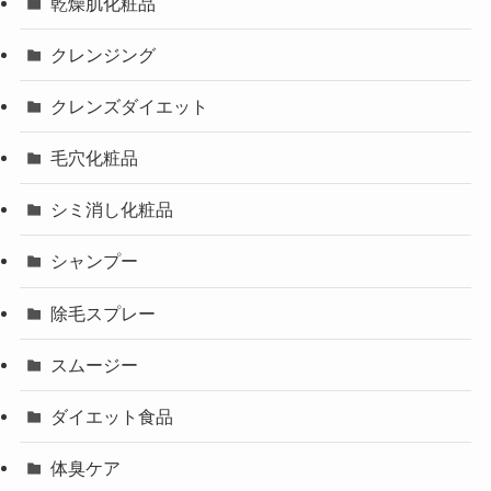
乾燥肌化粧品
クレンジング
クレンズダイエット
毛穴化粧品
シミ消し化粧品
シャンプー
除毛スプレー
スムージー
ダイエット食品
体臭ケア