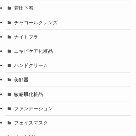
着圧下着
チャコールクレンズ
ナイトブラ
ニキビケア化粧品
ハンドクリーム
美顔器
敏感肌化粧品
ファンデーション
フェイスマスク