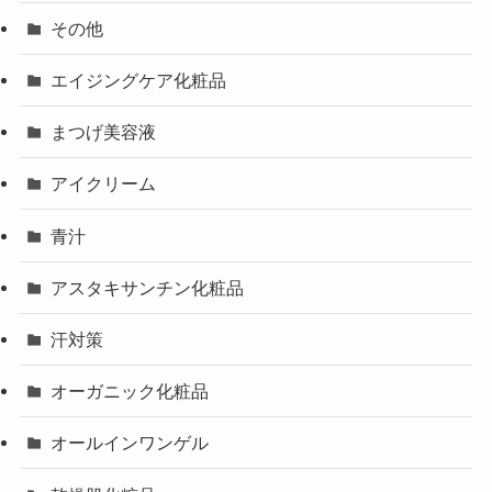
その他
エイジングケア化粧品
まつげ美容液
アイクリーム
青汁
アスタキサンチン化粧品
汗対策
オーガニック化粧品
オールインワンゲル