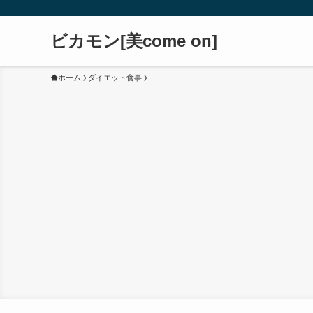
ビカモン[美come on]
ホーム
ダイエット食事