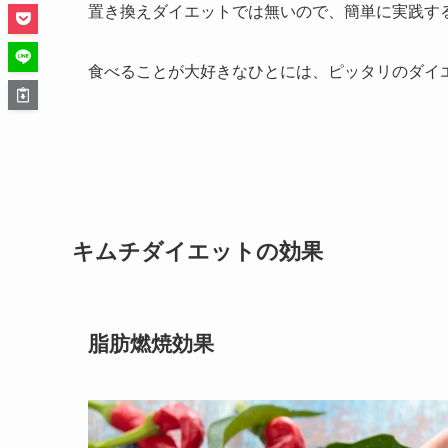
置き換えダイエットでは無いので、簡単に実践す
食べることが大好きなひとには、ピッタリのダイ
キムチダイエットの効果
脂肪燃焼効果