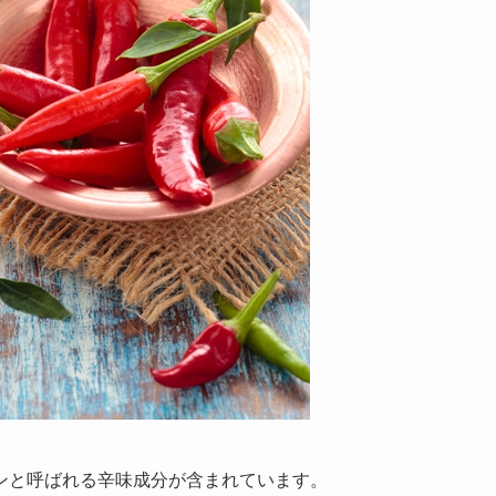
ンと呼ばれる辛味成分が含まれています。