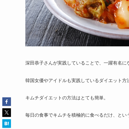
深田恭子さんが実践していることで、一躍有名に
韓国女優やアイドルも実践しているダイエット方
キムチダイエットの方法はとても簡単。
毎日の食事でキムチを積極的に食べるだけ、とい