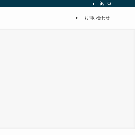
お問い合わせ