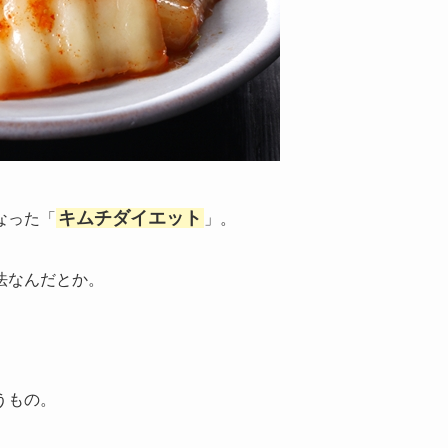
キムチダイエット
なった「
」。
法なんだとか。
うもの。