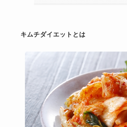
キムチダイエットとは