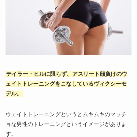
テイラー・ヒルに限らず、アスリート顔負けのウ
ェイトトレーニングをこなしているヴィクシーモ
デル。
ウェイトトレーニングというとムキムキのマッチ
ョな男性のトレーニングというイメージがありま
す。