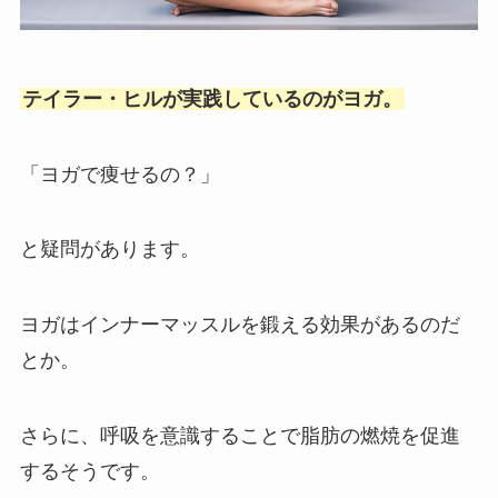
テイラー・ヒルが実践しているのがヨガ。
「ヨガで痩せるの？」
と疑問があります。
ヨガはインナーマッスルを鍛える効果があるのだ
とか。
さらに、呼吸を意識することで脂肪の燃焼を促進
するそうです。