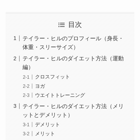
目次
テイラー・ヒルのプロフィール（身長・
体重・スリーサイズ）
テイラー・ヒルのダイエット方法（運動
編）
クロスフィット
ヨガ
ウエイトトレーニング
テイラー・ヒルのダイエット方法（メリ
ットとデメリット）
デメリット
メリット