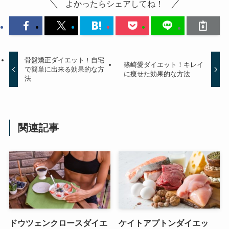
よかったらシェアしてね！
骨盤矯正ダイエット！自宅
篠崎愛ダイエット！キレイ
で簡単に出来る効果的な方
に痩せた効果的な方法
法
関連記事
ドウツェンクロースダイエ
ケイトアプトンダイエッ