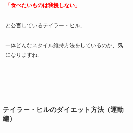
「食べたいものは我慢しない」
と公言しているテイラー・ヒル。
一体どんなスタイル維持方法をしているのか、気
になりますね。
テイラー・ヒルのダイエット方法（運動
編）