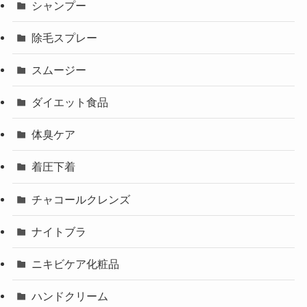
シャンプー
除毛スプレー
スムージー
ダイエット食品
体臭ケア
着圧下着
チャコールクレンズ
ナイトブラ
ニキビケア化粧品
ハンドクリーム