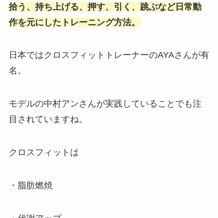
拾う、持ち上げる、押す、引く、跳ぶなど日常動
作を元にしたトレーニング方法。
日本ではクロスフィットトレーナーのAYAさんが有
名。
モデルの中村アンさんが実践していることでも注
目されていますね。
クロスフィットは
・脂肪燃焼