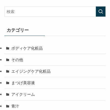
カテゴリー
ボディケア化粧品
その他
エイジングケア化粧品
まつげ美容液
アイクリーム
青汁