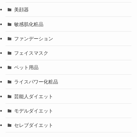
美顔器
敏感肌化粧品
ファンデーション
フェイスマスク
ペット用品
ライスパワー化粧品
芸能人ダイエット
モデルダイエット
セレブダイエット