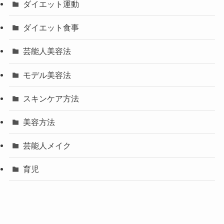
ダイエット運動
ダイエット食事
芸能人美容法
モデル美容法
スキンケア方法
美容方法
芸能人メイク
育児