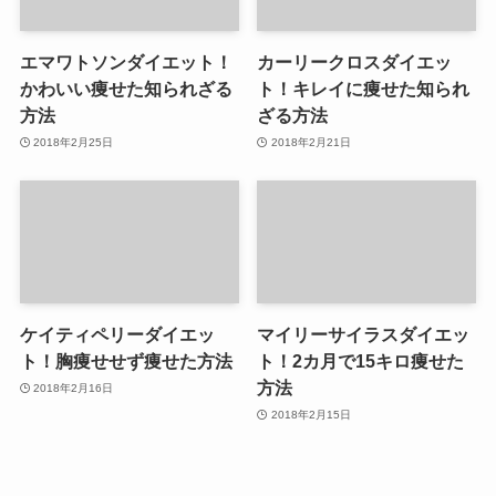
エマワトソンダイエット！
カーリークロスダイエッ
かわいい痩せた知られざる
ト！キレイに痩せた知られ
方法
ざる方法
2018年2月25日
2018年2月21日
ケイティペリーダイエッ
マイリーサイラスダイエッ
ト！胸痩せせず痩せた方法
ト！2カ月で15キロ痩せた
方法
2018年2月16日
2018年2月15日