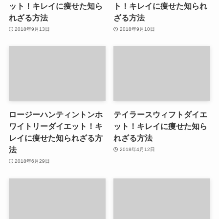
ット！キレイに痩せた知ら
ト！キレイに痩せた知られ
れざる方法
ざる方法
2018年9月13日
2018年9月10日
ロージーハンティントンホ
テイラースウィフトダイエ
ワイトリーダイエット！キ
ット！キレイに痩せた知ら
レイに痩せた知られざる方
れざる方法
法
2018年4月12日
2018年6月29日