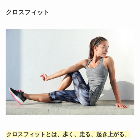
クロスフィット
クロスフィットとは、歩く、走る、起き上がる、