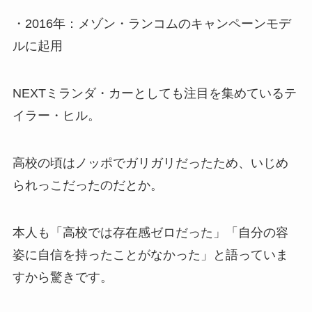
・2016年：メゾン・ランコムのキャンペーンモデ
ルに起用
NEXTミランダ・カーとしても注目を集めているテ
イラー・ヒル。
高校の頃はノッポでガリガリだったため、いじめ
られっこだったのだとか。
本人も「高校では存在感ゼロだった」「自分の容
姿に自信を持ったことがなかった」と語っていま
すから驚きです。