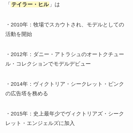
「
テイラー・ヒル
」は
・2010年：牧場でスカウトされ、モデルとしての
活動を開始
・2012年：ダニー・アトラシュのオートクチュー
ル・コレクションでモデルデビュー
・2014年：ヴィクトリア・シークレット・ピンク
の広告塔を務める
・2015年：史上最年少でヴィクトリアズ・シーク
レット・エンジェルズに加入