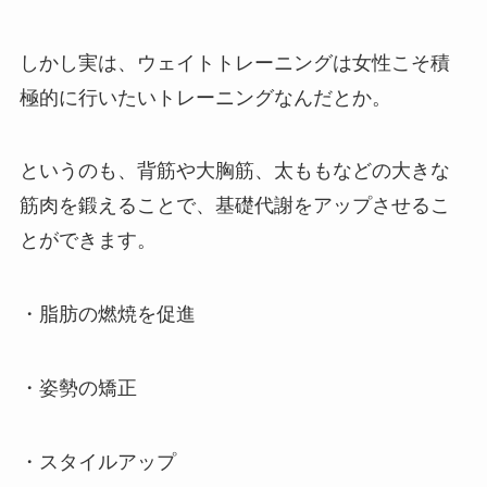
しかし実は、ウェイトトレーニングは女性こそ積
極的に行いたいトレーニングなんだとか。
というのも、背筋や大胸筋、太ももなどの大きな
筋肉を鍛えることで、基礎代謝をアップさせるこ
とができます。
・脂肪の燃焼を促進
・姿勢の矯正
・スタイルアップ