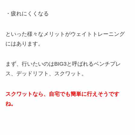
・疲れにくくなる
といった様々なメリットがウェイトトレーニング
にはあります。
まず、行いたいのはBIG3と呼ばれるベンチプレ
ス、デッドリフト、スクワット。
スクワットなら、自宅でも簡単に行えそうです
ね。