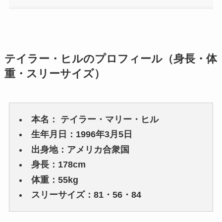
テイラー・ヒルのプロフィール（身長・体
重・スリーサイズ）
本名： テイラー・マリー・ヒル
生年月日：1996年3月5日
出身地：アメリカ合衆国
身長：178cm
体重：55kg
スリーサイズ：81・56・84