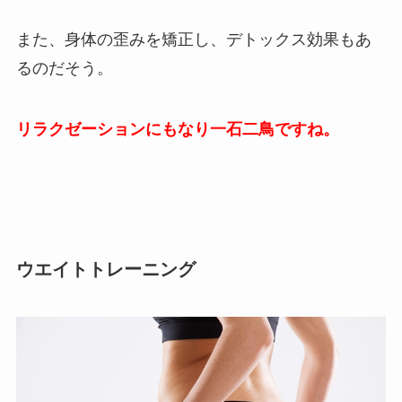
また、身体の歪みを矯正し、デトックス効果もあ
るのだそう。
リラクゼーションにもなり一石二鳥ですね。
ウエイトトレーニング