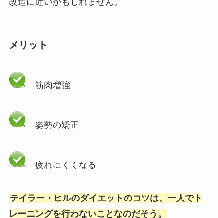
改造に近いかもしれません。
メリット
筋肉増強
姿勢の矯正
疲れにくくなる
テイラー・ヒルのダイエットのコツは、一人でト
レーニングを行わないことなのだそう。