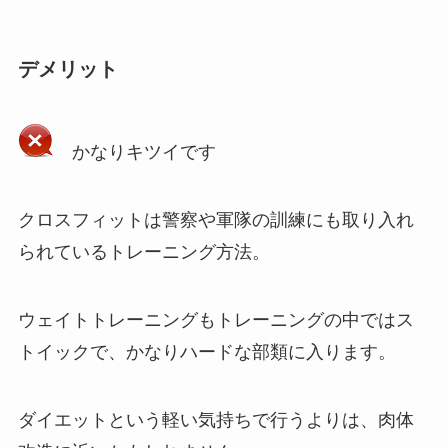
デメリット
かなりキツイです
クロスフィットは警察や軍隊の訓練にも取り入れ
られているトレーニング方法。
ウェイトトレーニングもトレーニングの中ではス
トイックで、かなりハードな部類に入ります。
ダイエットという軽い気持ちで行うよりは、肉体