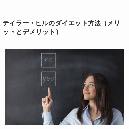
テイラー・ヒルのダイエット方法（メリ
ットとデメリット）