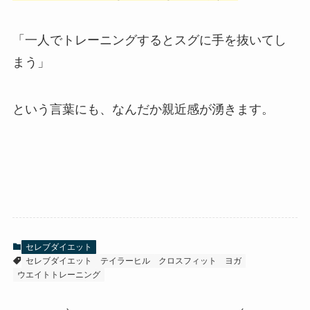
「一人でトレーニングするとスグに手を抜いてし
まう」
という言葉にも、なんだか親近感が湧きます。
セレブダイエット
セレブダイエット
テイラーヒル
クロスフィット
ヨガ
ウエイトトレーニング