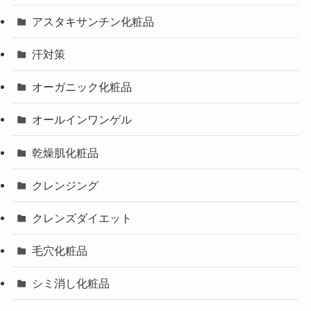
アスタキサンチン化粧品
汗対策
オーガニック化粧品
オールインワンゲル
乾燥肌化粧品
クレンジング
クレンズダイエット
毛穴化粧品
シミ消し化粧品