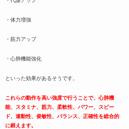
・代謝アップ
・体力増強
・筋力アップ
・心肺機能強化
といった効果があるそうです。
これらの動作を高い強度で行うことで、心肺機
能、スタミナ、筋力、柔軟性、パワー、スピー
ド、連動性、俊敏性、バランス、正確性を総合的
に鍛えます。