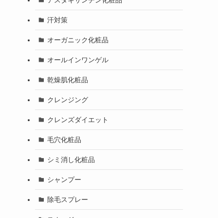
汗対策
オーガニック化粧品
オールインワンゲル
乾燥肌化粧品
クレンジング
クレンズダイエット
毛穴化粧品
シミ消し化粧品
シャンプー
除毛スプレー