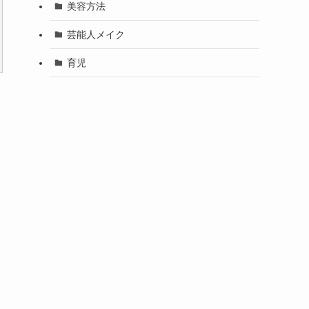
美容方法
芸能人メイク
育児