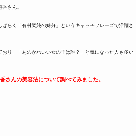
穂香さん。
しばらく「有村架純の妹分」というキャッチフレーズで活躍さ
ており、「あのかわいい女の子は誰？」と気になった人も多い
香さんの美容法について調べてみました。