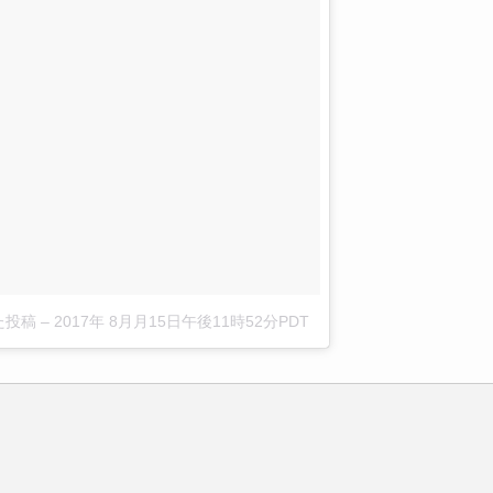
した投稿
–
2017年 8月月15日午後11時52分PDT