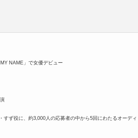
」「MY NAME」で女優デビュー
出演
・すず役に、約3,000人の応募者の中から5回にわたるオーディ