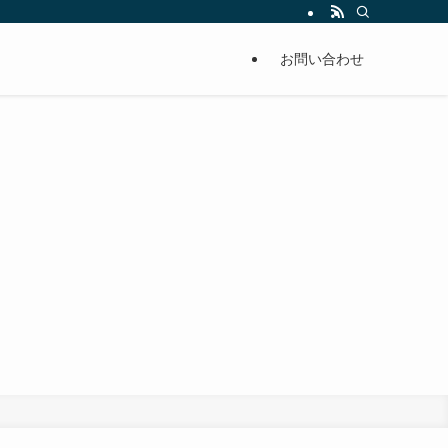
お問い合わせ