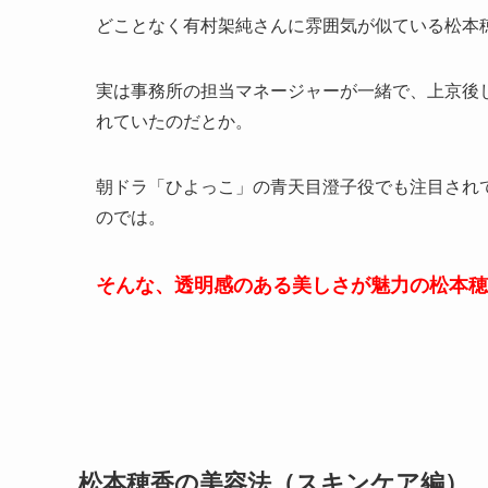
どことなく有村架純さんに雰囲気が似ている松本
実は事務所の担当マネージャーが一緒で、上京後
れていたのだとか。
朝ドラ「ひよっこ」の青天目澄子役でも注目され
のでは。
そんな、透明感のある美しさが魅力の松本穂
松本穂香の美容法（スキンケア編）