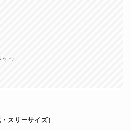
リット）
重・スリーサイズ）