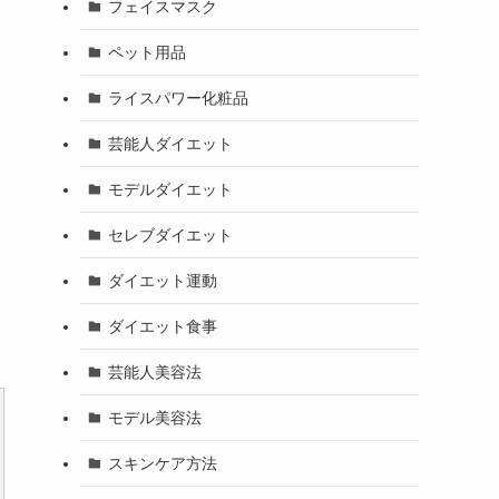
フェイスマスク
ペット用品
ライスパワー化粧品
芸能人ダイエット
モデルダイエット
セレブダイエット
ダイエット運動
ダイエット食事
芸能人美容法
モデル美容法
スキンケア方法