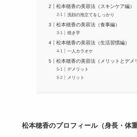
松本穂香の美容法（スキンケア編）
洗顔の泡立てをしっかり
松本穂香の美容法（食事編）
焼き芋
松本穂香の美容法（生活習慣編）
一人カラオケ
松本穂香の美容法（メリットとデメ
デメリット
メリット
松本穂香のプロフィール（身長・体