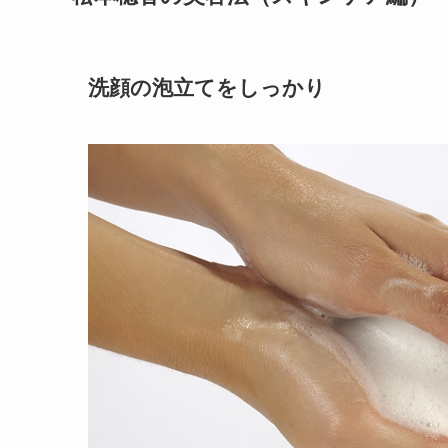
洗顔の泡立てをしっかり