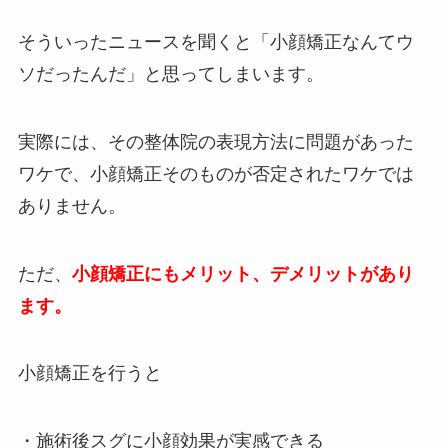
そういったニュースを聞くと「小顔矯正なんてウ
ソだったんだ」と思ってしまいます。
実際には、その整体院の表現方法に問題があった
ワケで、小顔矯正そのものが否定されたワケでは
ありません。
ただ、
小顔矯正にもメリット、デメリットがあり
ます。
小顔矯正を行うと
・施術後スグに小顔効果が実感できる