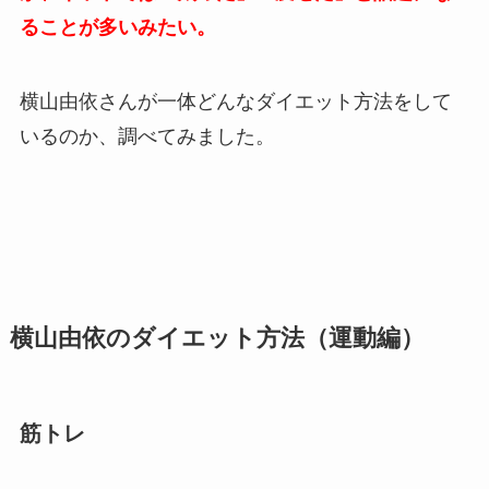
ることが多いみたい。
横山由依さんが一体どんなダイエット方法をして
いるのか、調べてみました。
横山由依のダイエット方法（運動編）
筋トレ