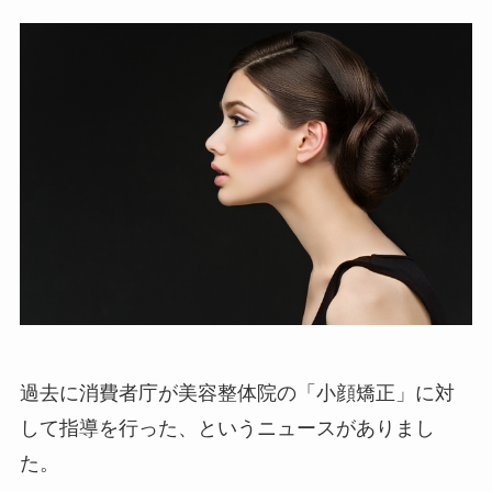
過去に消費者庁が美容整体院の「小顔矯正」に対
して指導を行った、というニュースがありまし
た。