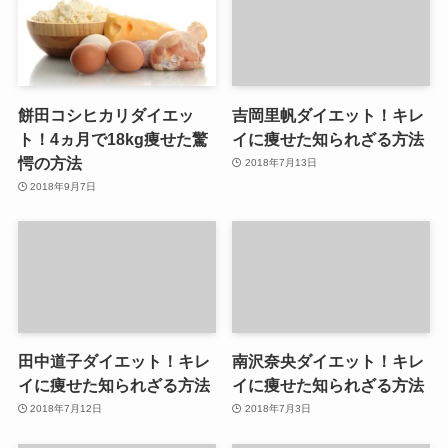
餅田コシヒカリダイエッ
吉岡里帆ダイエット！キレ
ト！4ヵ月で18kg痩せた驚
イに痩せた知られざる方法
愕の方法
2018年7月13日
2018年9月7日
田中道子ダイエット！キレ
南沢奈央ダイエット！キレ
イに痩せた知られざる方法
イに痩せた知られざる方法
2018年7月12日
2018年7月3日