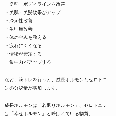
・姿勢・ボディラインを改善
・美肌・美髪効果がアップ
・冷え性改善
・生理痛改善
・体の歪みを整える
・疲れにくくなる
・情緒が安定する
・集中力がアップする
など、筋トレを行うと、成長ホルモンとセロトニ
ンの分泌量が増加します。
成長ホルモンは「若返りホルモン」、セロトニン
は「幸せホルモン」と呼ばれている物質。