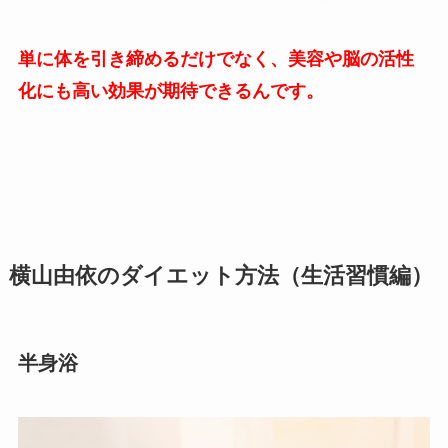
単に体を引き締めるだけでなく、美容や脳の活性
化にも高い効果が期待できるんです。
横山由依のダイエット方法（生活習慣編）
半身浴