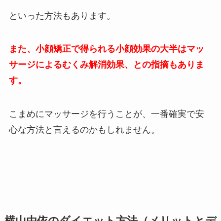
といった方法もあります。
また、小顔矯正で得られる小顔効果の大半はマッ
サージによるむくみ解消効果、との指摘もありま
す。
こまめにマッサージを行うことが、一番確実で安
心な方法と言えるのかもしれません。