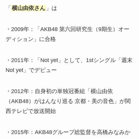
「
横山由依さん
」は
・2009年：「AKB48 第六回研究生（9期生）オー
ディション」に合格
・2011年：「Not yet」として、1stシングル「週末
Not yet」でデビュー
・2012年：自身初の単独冠番組「横山由依
（AKB48）がはんなり巡る 京都・美の音色」が関
西テレビで放送開始
・2015年：AKB48グループ総監督を高橋みなみか