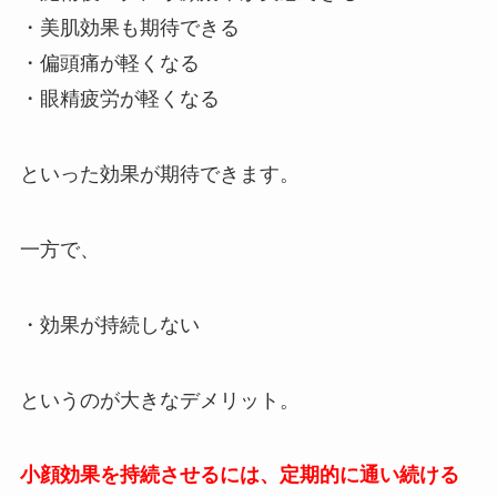
・美肌効果も期待できる
・偏頭痛が軽くなる
・眼精疲労が軽くなる
といった効果が期待できます。
一方で、
・効果が持続しない
というのが大きなデメリット。
小顔効果を持続させるには、定期的に通い続ける