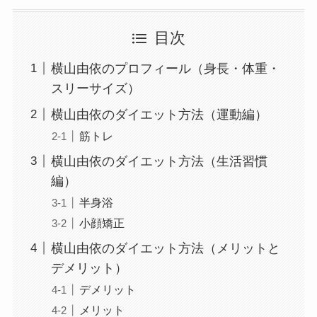
目次
横山由依のプロフィール（身長・体重・
スリーサイズ）
横山由依のダイエット方法（運動編）
筋トレ
横山由依のダイエット方法（生活習慣
編）
半身浴
小顔矯正
横山由依のダイエット方法（メリットと
デメリット）
デメリット
メリット