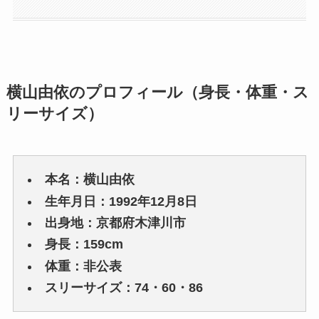
横山由依のプロフィール（身長・体重・ス
リーサイズ）
本名：横山由依
生年月日：1992年12月8日
出身地：京都府木津川市
身長：159cm
体重：非公表
スリーサイズ：74・60・86