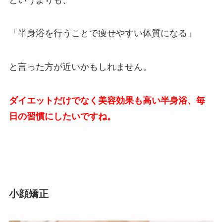
「半身浴を行うことで痩せやすい体質になる」
と言った方が近いかもしれません。
ダイエットだけでなく美容効果も高い半身浴、毎
日の習慣にしたいですね。
小顔矯正