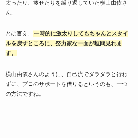
太ったり、痩せたりを繰り返していた横山由依さ
ん。
とは言え、
一時的に激太りしてもちゃんとスタイ
ルを戻すところに、努力家な一面が垣間見れま
す。
横山由依さんのように、自己流でダラダラと行わ
ずに、プロのサポートを借りるというのも、一つ
の方法ですね。