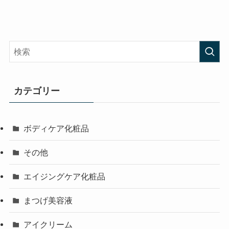
カテゴリー
ボディケア化粧品
その他
エイジングケア化粧品
まつげ美容液
アイクリーム