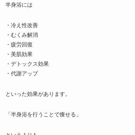
半身浴には
・冷え性改善
・むくみ解消
・疲労回復
・美肌効果
・デトックス効果
・代謝アップ
といった効果があります。
「半身浴を行うことで痩せる」
というよりも、