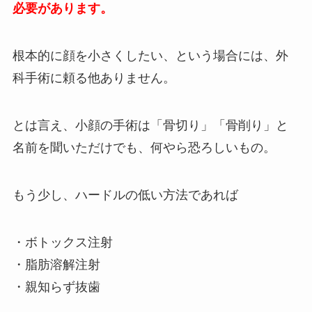
必要があります。
根本的に顔を小さくしたい、という場合には、外
科手術に頼る他ありません。
とは言え、小顔の手術は「骨切り」「骨削り」と
名前を聞いただけでも、何やら恐ろしいもの。
もう少し、ハードルの低い方法であれば
・ボトックス注射
・脂肪溶解注射
・親知らず抜歯