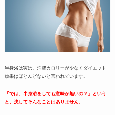
半身浴は実は、消費カロリーが少なくダイエット
効果はほとんどないと言われています。
「では、半身浴をしても意味が無いの？」という
と、決してそんなことはありません。