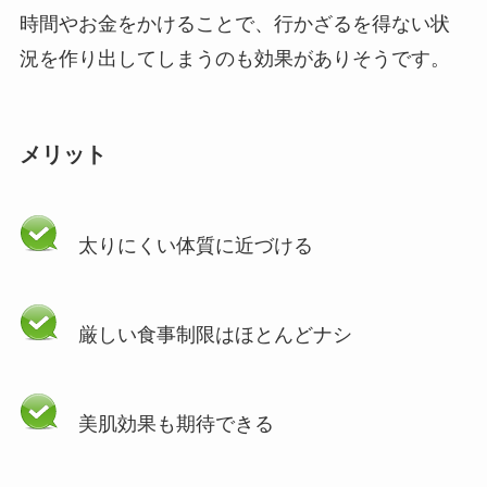
時間やお金をかけることで、行かざるを得ない状
況を作り出してしまうのも効果がありそうです。
メリット
太りにくい体質に近づける
厳しい食事制限はほとんどナシ
美肌効果も期待できる