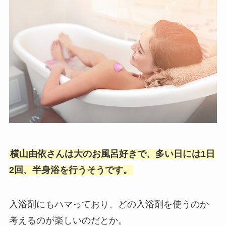
横山由依さんは大のお風呂好きで、多い日には1日
2回、半身浴を行うそうです。
入浴剤にもハマっており、どの入浴剤を使うのか
考えるのが楽しいのだとか。