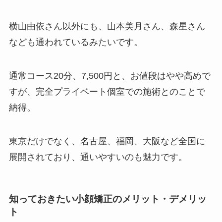
横山由依さん以外にも、山本美月さん、森星さん
なども通われているみたいです。
通常コース20分、7,500円と、お値段はやや高めで
すが、完全プライベート個室での施術とのことで
納得。
東京だけでなく、名古屋、福岡、大阪など全国に
展開されており、通いやすいのも魅力です。
知っておきたい小顔矯正のメリット・デメリッ
ト