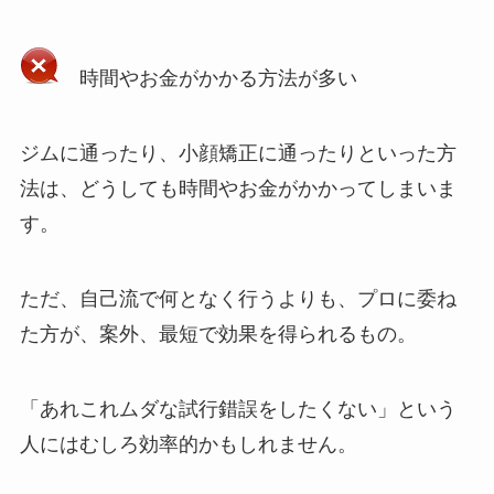
時間やお金がかかる方法が多い
ジムに通ったり、小顔矯正に通ったりといった方
法は、どうしても時間やお金がかかってしまいま
す。
ただ、自己流で何となく行うよりも、プロに委ね
た方が、案外、最短で効果を得られるもの。
「あれこれムダな試行錯誤をしたくない」という
人にはむしろ効率的かもしれません。