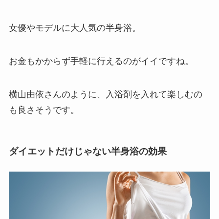
女優やモデルに大人気の半身浴。
お金もかからず手軽に行えるのがイイですね。
横山由依さんのように、入浴剤を入れて楽しむの
も良さそうです。
ダイエットだけじゃない半身浴の効果