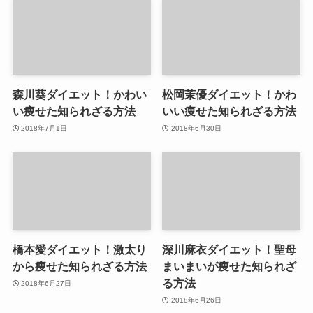
森川葵ダイエット！かわい
松岡茉優ダイエット！かわ
い痩せた知られざる方法
いい痩せた知られざる方法
2018年7月1日
2018年6月30日
橋本愛ダイエット！激太り
深川麻衣ダイエット！聖母
から痩せた知られざる方法
まいまいが痩せた知られざ
る方法
2018年6月27日
2018年6月26日