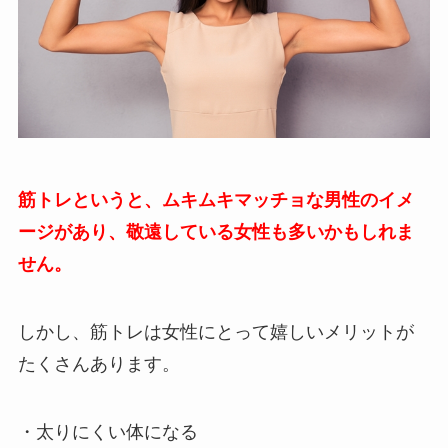
筋トレというと、ムキムキマッチョな男性のイメ
ージがあり、敬遠している女性も多いかもしれま
せん。
しかし、筋トレは女性にとって嬉しいメリットが
たくさんあります。
・太りにくい体になる