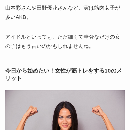
山本彩さんや田野優花さんなど、実は筋肉女子が
多いAKB。
アイドルといっても、ただ細くて華奢なだけの女
の子はもう古いのかもしれませんね。
今日から始めたい！女性が筋トレをする10のメ
リット