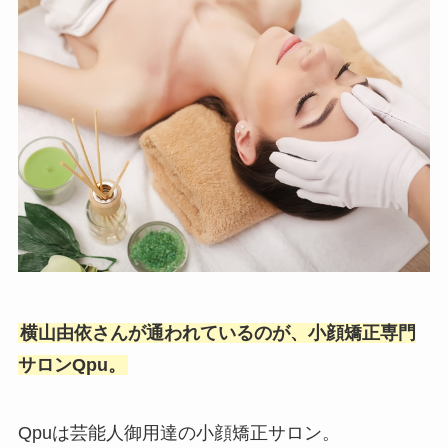
横山由依さんが通われているのが、小顔矯正専門
サロンQpu。
Qpuは芸能人御用達の小顔矯正サロン。