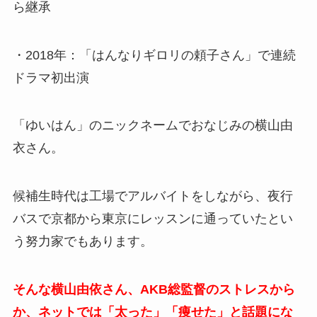
ら継承
・2018年：「はんなりギロリの頼子さん」で連続
ドラマ初出演
「ゆいはん」のニックネームでおなじみの横山由
衣さん。
候補生時代は工場でアルバイトをしながら、夜行
バスで京都から東京にレッスンに通っていたとい
う努力家でもあります。
そんな横山由依さん、AKB総監督のストレスから
か、ネットでは「太った」「痩せた」と話題にな