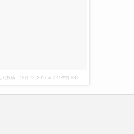
アした投稿
–
12月 12, 2017 at 7:41午前 PST