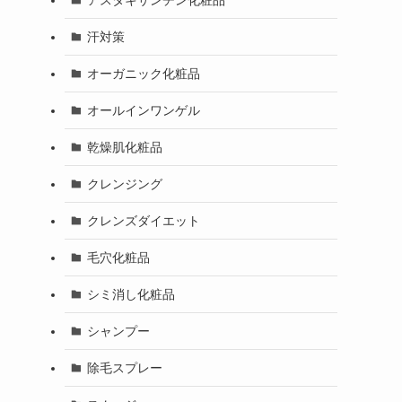
汗対策
オーガニック化粧品
オールインワンゲル
乾燥肌化粧品
クレンジング
クレンズダイエット
毛穴化粧品
シミ消し化粧品
シャンプー
除毛スプレー