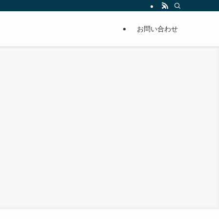
お問い合わせ