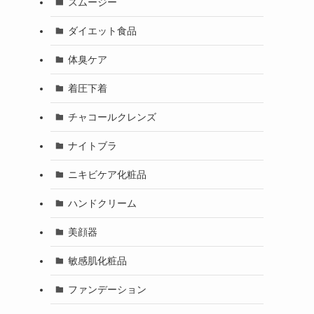
スムージー
ダイエット食品
体臭ケア
着圧下着
チャコールクレンズ
ナイトブラ
ニキビケア化粧品
ハンドクリーム
美顔器
敏感肌化粧品
ファンデーション