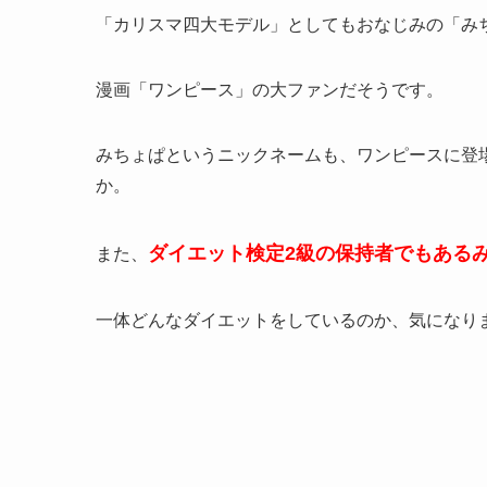
「カリスマ四大モデル」としてもおなじみの「み
漫画「ワンピース」の大ファンだそうです。
みちょぱというニックネームも、ワンピースに登
か。
ダイエット検定2級の保持者でもある
また、
一体どんなダイエットをしているのか、気になり