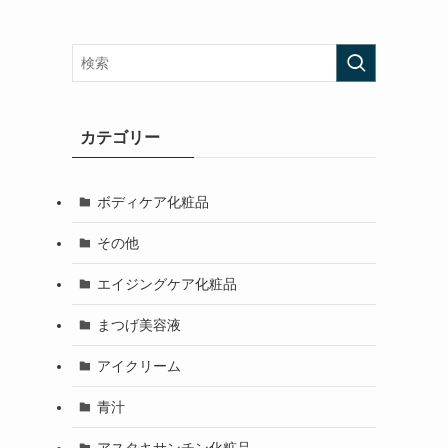
カテゴリー
ボディケア化粧品
その他
エイジングケア化粧品
まつげ美容液
アイクリーム
青汁
アスタキサンチン化粧品