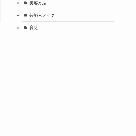
美容方法
芸能人メイク
育児