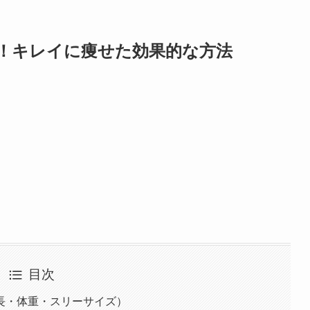
！キレイに痩せた効果的な方法
目次
長・体重・スリーサイズ）