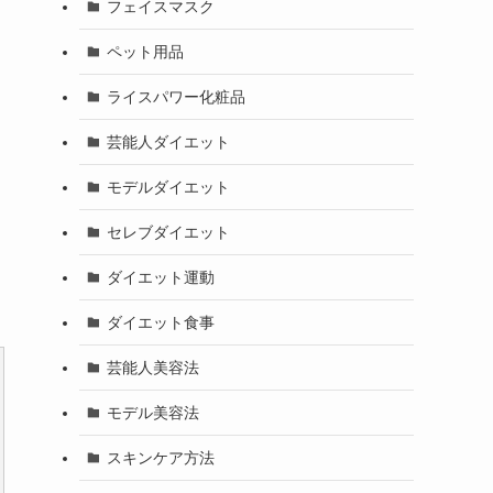
フェイスマスク
ペット用品
ライスパワー化粧品
芸能人ダイエット
モデルダイエット
セレブダイエット
ダイエット運動
ダイエット食事
芸能人美容法
モデル美容法
スキンケア方法