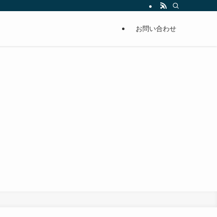
お問い合わせ