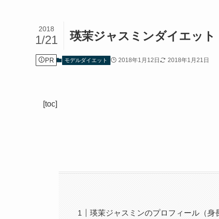
2018
瑛茉ジャスミンダイエット
1/21
PR
2018年1月12日
2018年1月21日
モデルダイエット
[toc]
瑛茉ジャスミンのプロフィール（身