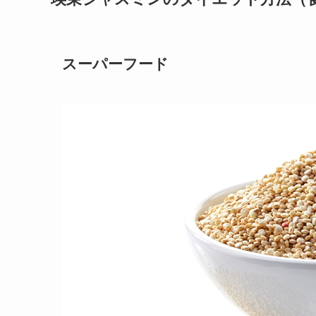
スーパーフード