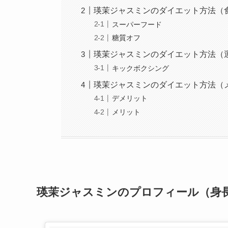
瑛茉ジャスミンのダイエット方法（
スーパーフード
糖質オフ
瑛茉ジャスミンのダイエット方法（
キックボクシング
瑛茉ジャスミンのダイエット方法（
デメリット
メリット
瑛茉ジャスミンのプロフィール（身