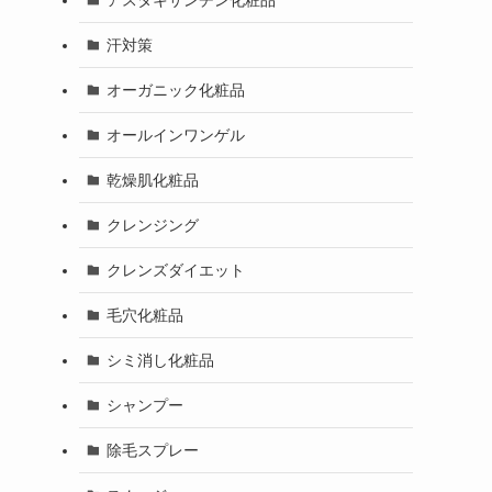
汗対策
オーガニック化粧品
オールインワンゲル
乾燥肌化粧品
クレンジング
クレンズダイエット
毛穴化粧品
シミ消し化粧品
シャンプー
除毛スプレー