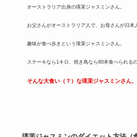
オーストラリア出身の瑛茉ジャスミンさん。
お父さんがオーストラリア人で、お母さんが日本
趣味が食べ歩きという瑛茉ジャスミンさん。
ステーキなら1キロ、焼き鳥なら80本食べられる
そんな大食い（？）な瑛茉ジャスミンさん、
瑛茉ジャスミンのダイエット方法（