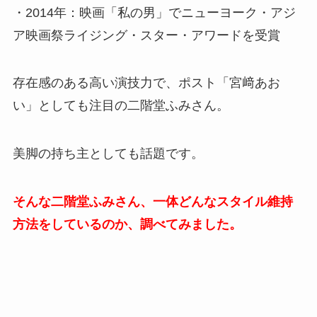
・2014年：映画「私の男」でニューヨーク・アジ
ア映画祭ライジング・スター・アワードを受賞
存在感のある高い演技力で、ポスト「宮﨑あお
い」としても注目の二階堂ふみさん。
美脚の持ち主としても話題です。
そんな二階堂ふみさん、一体どんなスタイル維持
方法をしているのか、調べてみました。