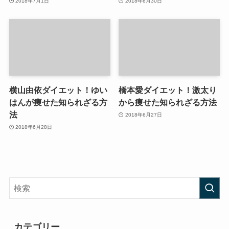
2018年7月1日
2018年6月30日
横山由依ダイエット！ゆい
橋本愛ダイエット！激太り
はんが痩せた知られざる方
から痩せた知られざる方法
法
2018年6月27日
2018年6月28日
カテゴリー