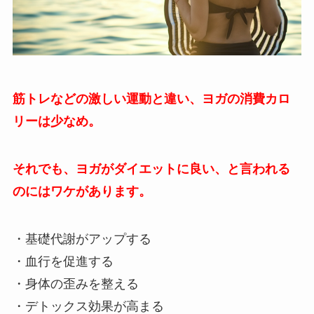
筋トレなどの激しい運動と違い、ヨガの消費カロ
リーは少なめ。
それでも、ヨガがダイエットに良い、と言われる
のにはワケがあります。
・基礎代謝がアップする
・血行を促進する
・身体の歪みを整える
・デトックス効果が高まる