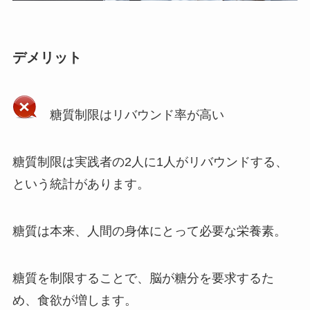
デメリット
糖質制限はリバウンド率が高い
糖質制限は実践者の2人に1人がリバウンドする、
という統計があります。
糖質は本来、人間の身体にとって必要な栄養素。
糖質を制限することで、脳が糖分を要求するた
め、食欲が増します。