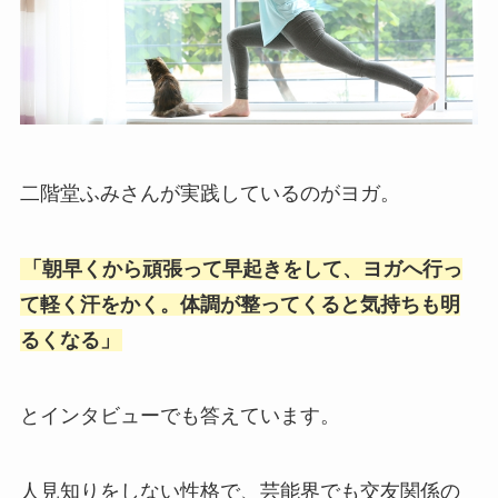
二階堂ふみさんが実践しているのがヨガ。
「朝早くから頑張って早起きをして、ヨガへ行っ
て軽く汗をかく。体調が整ってくると気持ちも明
るくなる」
とインタビューでも答えています。
人見知りをしない性格で、芸能界でも交友関係の