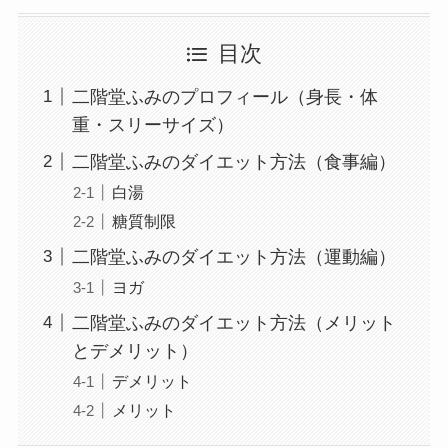
目次
二階堂ふみのプロフィール（身長・体
重・スリーサイズ）
二階堂ふみのダイエット方法（食事編）
白湯
糖質制限
二階堂ふみのダイエット方法（運動編）
ヨガ
二階堂ふみのダイエット方法（メリット
とデメリット）
デメリット
メリット