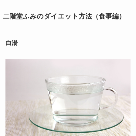
二階堂ふみのダイエット方法（食事編）
白湯