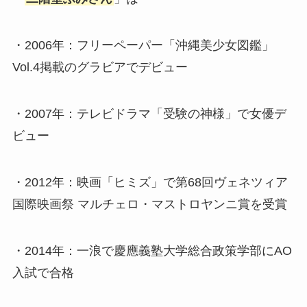
・2006年：フリーペーパー「沖縄美少女図鑑」
Vol.4掲載のグラビアでデビュー
・2007年：テレビドラマ「受験の神様」で女優デ
ビュー
・2012年：映画「ヒミズ」で第68回ヴェネツィア
国際映画祭 マルチェロ・マストロヤンニ賞を受賞
・2014年：一浪で慶應義塾大学総合政策学部にAO
入試で合格