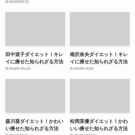
2018年9月7日
田中道子ダイエット！キレ
南沢奈央ダイエット！キレ
イに痩せた知られざる方法
イに痩せた知られざる方法
2018年7月12日
2018年7月3日
森川葵ダイエット！かわい
松岡茉優ダイエット！かわ
い痩せた知られざる方法
いい痩せた知られざる方法