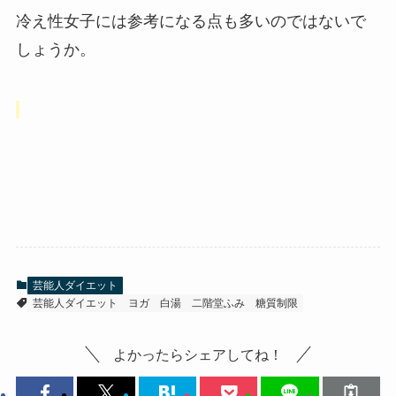
冷え性女子には参考になる点も多いのではないで
しょうか。
芸能人ダイエット
芸能人ダイエット
ヨガ
白湯
二階堂ふみ
糖質制限
よかったらシェアしてね！