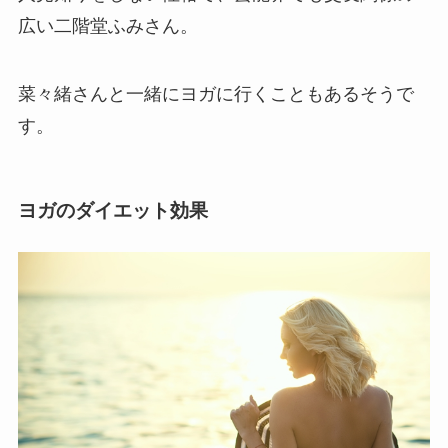
広い二階堂ふみさん。
菜々緒さんと一緒にヨガに行くこともあるそうで
す。
ヨガのダイエット効果