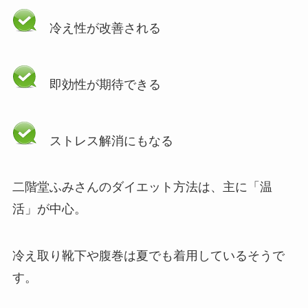
冷え性が改善される
即効性が期待できる
ストレス解消にもなる
二階堂ふみさんのダイエット方法は、主に「温
活」が中心。
冷え取り靴下や腹巻は夏でも着用しているそうで
す。