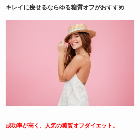
キレイに痩せるならゆる糖質オフがおすすめ
成功率が高く、人気の糖質オフダイエット。