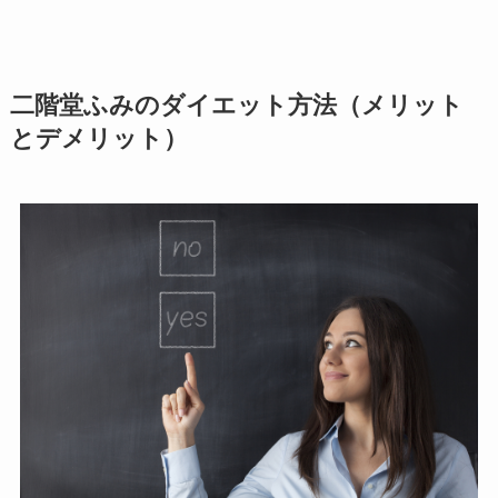
二階堂ふみのダイエット方法（メリット
とデメリット）