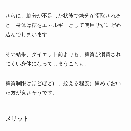
さらに、糖分が不足した状態で糖分が摂取される
と、身体は糖をエネルギーとして使用せずに貯め
込んでしまいます。
その結果、ダイエット前よりも、糖質が消費され
にくい身体になってしまうことも。
糖質制限はほどほどに、控える程度に留めておい
た方が良さそうです。
メリット