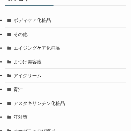
ボディケア化粧品
その他
エイジングケア化粧品
まつげ美容液
アイクリーム
青汁
アスタキサンチン化粧品
汗対策
オーガニック化粧品