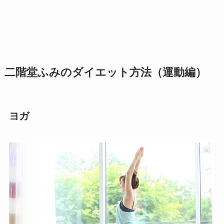
二階堂ふみのダイエット方法（運動編）
ヨガ