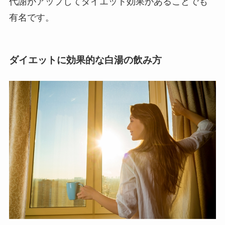
代謝がアップしてダイエット効果があることでも
有名です。
ダイエットに効果的な白湯の飲み方