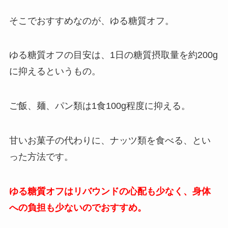
そこでおすすめなのが、ゆる糖質オフ。
ゆる糖質オフの目安は、1日の糖質摂取量を約200g
に抑えるというもの。
ご飯、麺、パン類は1食100g程度に抑える。
甘いお菓子の代わりに、ナッツ類を食べる、とい
った方法です。
ゆる糖質オフはリバウンドの心配も少なく、身体
への負担も少ないのでおすすめ。