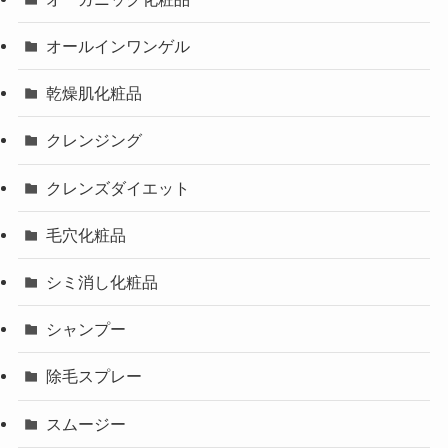
オールインワンゲル
乾燥肌化粧品
クレンジング
クレンズダイエット
毛穴化粧品
シミ消し化粧品
シャンプー
除毛スプレー
スムージー