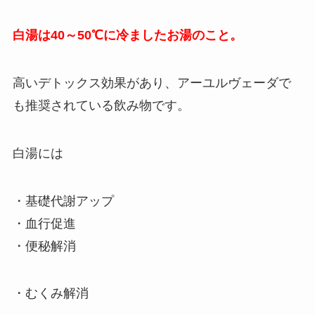
白湯は40～50℃に冷ましたお湯のこと。
高いデトックス効果があり、アーユルヴェーダで
も推奨されている飲み物です。
白湯には
・基礎代謝アップ
・血行促進
・便秘解消
・むくみ解消