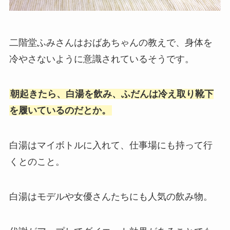
二階堂ふみさんはおばあちゃんの教えで、身体を
冷やさないように意識されているそうです。
朝起きたら、白湯を飲み、ふだんは冷え取り靴下
を履いているのだとか。
白湯はマイボトルに入れて、仕事場にも持って行
くとのこと。
白湯はモデルや女優さんたちにも人気の飲み物。