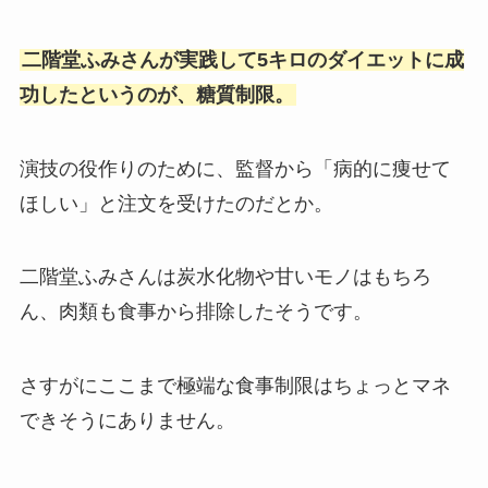
二階堂ふみさんが実践して5キロのダイエットに成
功したというのが、糖質制限。
演技の役作りのために、監督から「病的に痩せて
ほしい」と注文を受けたのだとか。
二階堂ふみさんは炭水化物や甘いモノはもちろ
ん、肉類も食事から排除したそうです。
さすがにここまで極端な食事制限はちょっとマネ
できそうにありません。