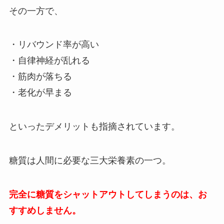
その一方で、
・リバウンド率が高い
・自律神経が乱れる
・筋肉が落ちる
・老化が早まる
といったデメリットも指摘されています。
糖質は人間に必要な三大栄養素の一つ。
完全に糖質をシャットアウトしてしまうのは、お
すすめしません。