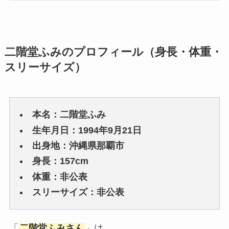
二階堂ふみのプロフィール（身長・体重・
スリーサイズ）
本名：二階堂ふみ
生年月日：1994年9月21日
出身地：沖縄県那覇市
身長：157cm
体重：非公表
スリーサイズ：非公表
「
二階堂ふみさん
」は