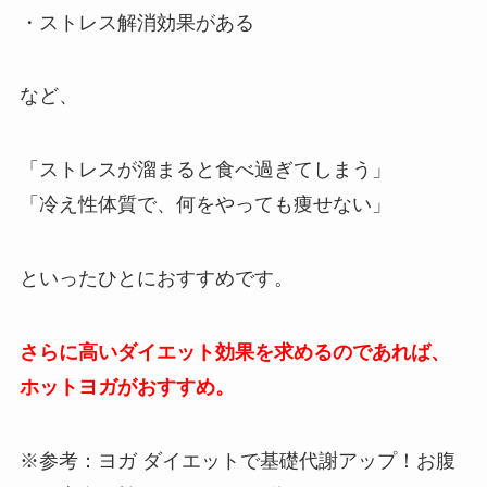
・ストレス解消効果がある
など、
「ストレスが溜まると食べ過ぎてしまう」
「冷え性体質で、何をやっても痩せない」
といったひとにおすすめです。
さらに高いダイエット効果を求めるのであれば、
ホットヨガがおすすめ。
※参考：ヨガ ダイエットで基礎代謝アップ！お腹