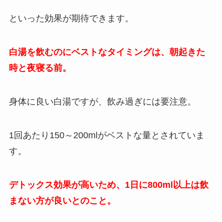
といった効果が期待できます。
白湯を飲むのにベストなタイミングは、朝起きた
時と夜寝る前。
身体に良い白湯ですが、飲み過ぎには要注意。
1回あたり150～200mlがベストな量とされていま
す。
デトックス効果が高いため、1日に800ml以上は飲
まない方が良いとのこと。