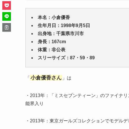
本名：小倉優香
生年月日：1998年9月5日
出身地：千葉県市川市
身長：167cm
体重：非公表
スリーサイズ：87・59・89
小倉優香さん
「
」は
・2013年：「ミスセブンティーン」のファイナ
能界入り
・2013年：東京ガールズコレクションでモデルデ