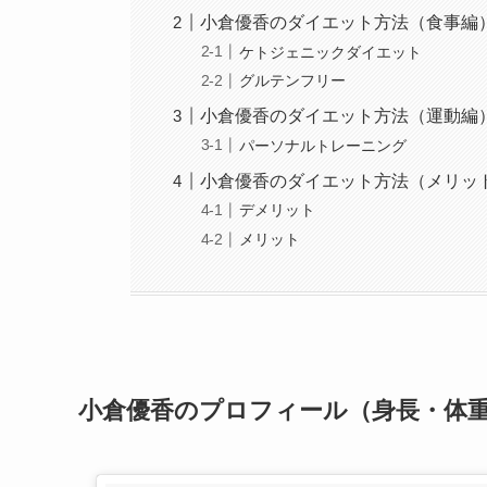
小倉優香のダイエット方法（食事編
ケトジェニックダイエット
グルテンフリー
小倉優香のダイエット方法（運動編
パーソナルトレーニング
小倉優香のダイエット方法（メリッ
デメリット
メリット
小倉優香のプロフィール（身長・体