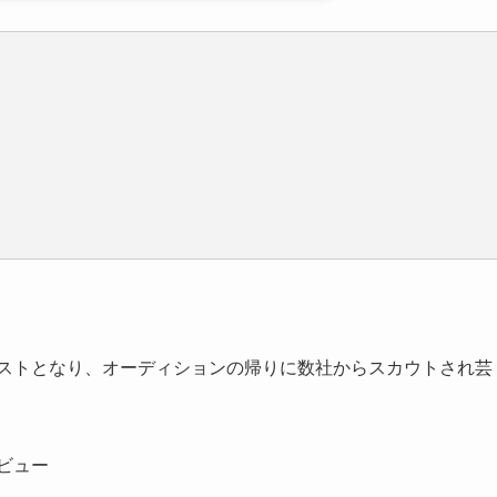
リストとなり、オーディションの帰りに数社からスカウトされ芸
ビュー