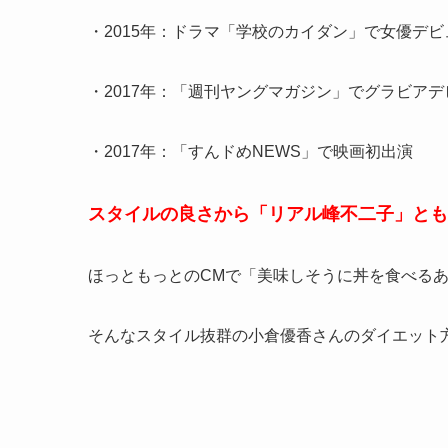
・2015年：ドラマ「学校のカイダン」で女優デビ
・2017年：「週刊ヤングマガジン」でグラビアデ
・2017年：「すんドめNEWS」で映画初出演
スタイルの良さから「リアル峰不二子」とも
ほっともっとのCMで「美味しそうに丼を食べる
そんなスタイル抜群の小倉優香さんのダイエット