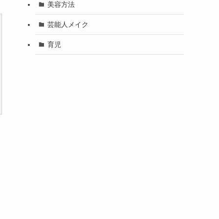
美容方法
芸能人メイク
育児