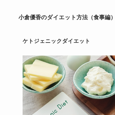
小倉優香のダイエット方法（食事編
ケトジェニックダイエット