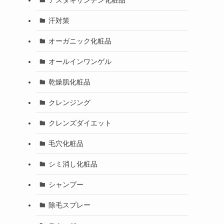
汗対策
オーガニック化粧品
オールインワンゲル
乾燥肌化粧品
クレンジング
クレンズダイエット
毛穴化粧品
シミ消し化粧品
シャンプー
除毛スプレー