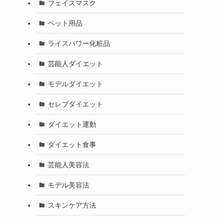
フェイスマスク
ペット用品
ライスパワー化粧品
芸能人ダイエット
モデルダイエット
セレブダイエット
ダイエット運動
ダイエット食事
芸能人美容法
モデル美容法
スキンケア方法