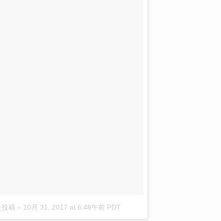
した投稿
–
10月 31, 2017 at 6:48午前 PDT