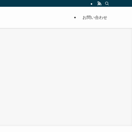
お問い合わせ