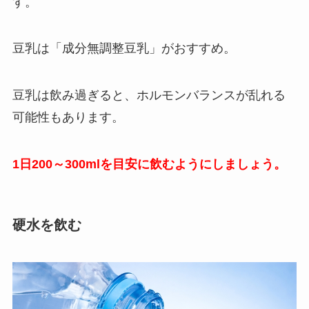
す。
豆乳は「成分無調整豆乳」がおすすめ。
豆乳は飲み過ぎると、ホルモンバランスが乱れる
可能性もあります。
1日200～300mlを目安に飲むようにしましょう。
硬水を飲む