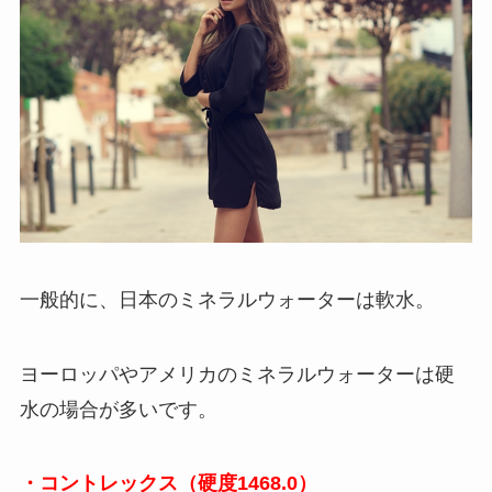
一般的に、日本のミネラルウォーターは軟水。
ヨーロッパやアメリカのミネラルウォーターは硬
水の場合が多いです。
・コントレックス（硬度1468.0）