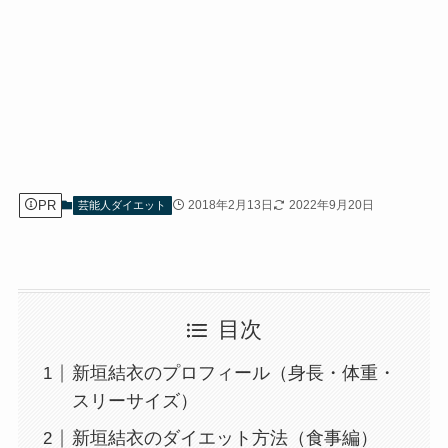
PR
2018年2月13日
2022年9月20日
芸能人ダイエット
目次
新垣結衣のプロフィール（身長・体重・
スリーサイズ）
新垣結衣のダイエット方法（食事編）