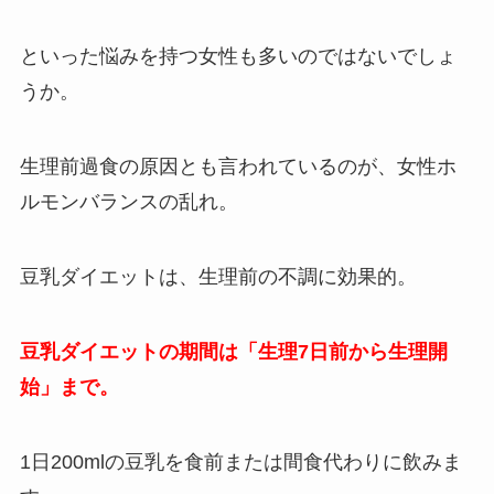
といった悩みを持つ女性も多いのではないでしょ
うか。
生理前過食の原因とも言われているのが、女性ホ
ルモンバランスの乱れ。
豆乳ダイエットは、生理前の不調に効果的。
豆乳ダイエットの期間は「生理7日前から生理開
始」まで。
1日200mlの豆乳を食前または間食代わりに飲みま