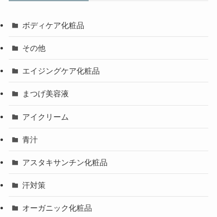
ボディケア化粧品
その他
エイジングケア化粧品
まつげ美容液
アイクリーム
青汁
アスタキサンチン化粧品
汗対策
オーガニック化粧品