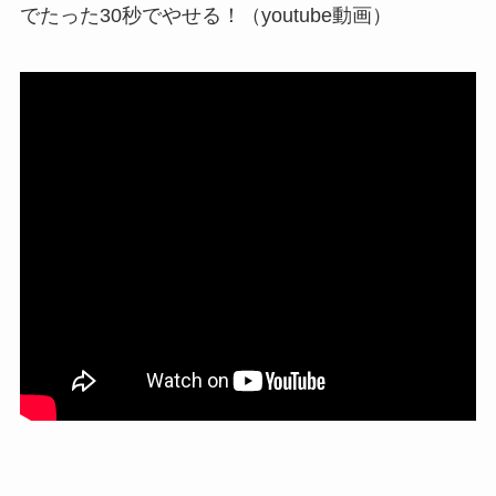
でたった30秒でやせる！（youtube動画）