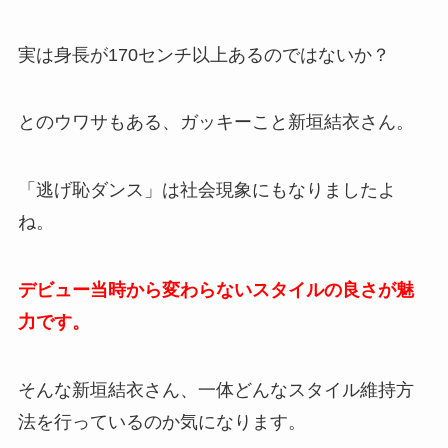
実は身長が170センチ以上あるのではないか？
とのウワサもある、ガッキーこと新垣結衣さん。
「逃げ恥ダンス」は社会現象にもなりましたよ
ね。
デビュー当時から変わらないスタイルの良さが魅
力です。
そんな新垣結衣さん、一体どんなスタイル維持方
法を行っているのか気になります。