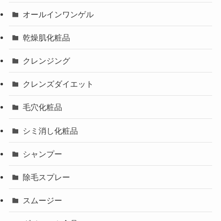
オールインワンゲル
乾燥肌化粧品
クレンジング
クレンズダイエット
毛穴化粧品
シミ消し化粧品
シャンプー
除毛スプレー
スムージー