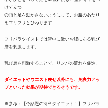
けて立つ
②頭と足を動かさないようにして、お腹のあたり
をフリフリとひねります
フリパラツイストでは背中に近いお腹にある乳び
層を刺激します。
乳び層を刺激することで、リンパの流れを促進。
ダイエットやウエスト痩せ以外にも、免疫力アッ
プといった効果が期待できるそうです。
※参考：【今話題の簡単ダイエット！】フリパラ