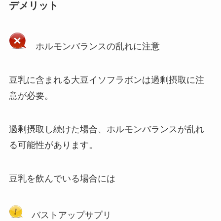
デメリット
ホルモンバランスの乱れに注意
豆乳に含まれる大豆イソフラボンは過剰摂取に注
意が必要。
過剰摂取し続けた場合、ホルモンバランスが乱れ
る可能性があります。
豆乳を飲んでいる場合には
バストアップサプリ