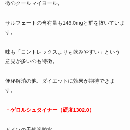
徴のクールマイヨール。
サルフェートの含有量も148.0mgと群を抜いていま
す。
味も「コントレックスよりも飲みやすい」という
意見が多いのも特徴。
便秘解消の他、ダイエットに効果が期待できま
す。
・ゲロルシュタイナー（硬度1302.0）
ドイツの天然炭酸水。