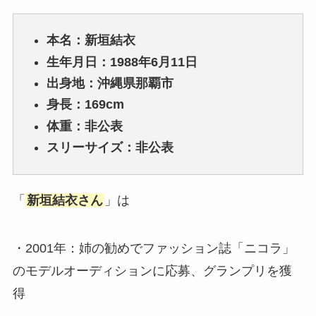
本名：新垣結衣
生年月日：1988年6月11日
出身地：沖縄県那覇市
身長：169cm
体重：非公表
スリーサイズ：非公表
「
新垣結衣さん
」は
・2001年：姉の勧めでファッション誌「ニコラ」
のモデルオーディションに応募、グランプリを獲
得