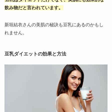
飲み物だと言われています。
新垣結衣さんの美肌の秘訣も豆乳にあるのかもし
れません。
豆乳ダイエットの効果と方法