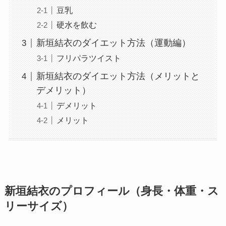
豆乳
硬水を飲む
新垣結衣のダイエット方法（運動編）
フリパラツイスト
新垣結衣のダイエット方法（メリットと
デメリット）
デメリット
メリット
新垣結衣のプロフィール（身長・体重・ス
リーサイズ）