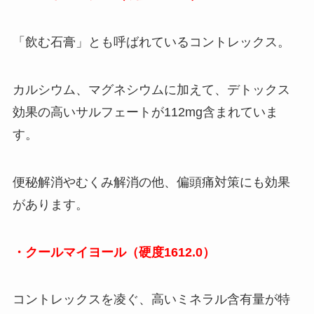
「飲む石膏」とも呼ばれているコントレックス。
カルシウム、マグネシウムに加えて、デトックス
効果の高いサルフェートが112mg含まれていま
す。
便秘解消やむくみ解消の他、偏頭痛対策にも効果
があります。
・クールマイヨール（硬度1612.0）
コントレックスを凌ぐ、高いミネラル含有量が特