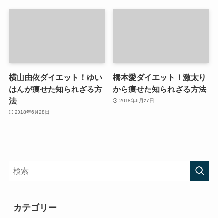
横山由依ダイエット！ゆい
橋本愛ダイエット！激太り
はんが痩せた知られざる方
から痩せた知られざる方法
法
2018年6月27日
2018年6月28日
カテゴリー