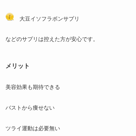
大豆イソフラボンサプリ
などのサプリは控えた方が安心です。
メリット
美容効果も期待できる
バストから痩せない
ツライ運動は必要無い