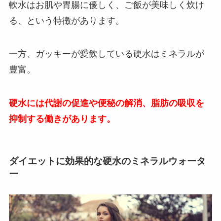
軟水はお肌や胃腸に優しく、ご飯が美味しく炊け
る、という特徴があります。
一方、ガッキーが愛飲している硬水はミネラルが
豊富。
硬水には代謝の促進や便秘の解消、脂肪の吸収を
抑制する働きがあります。
ダイエットに効果的な硬水のミネラルウォータ
ー