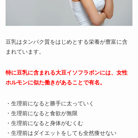
豆乳はタンパク質をはじめとする栄養が豊富に含
まれています。
特に豆乳に含まれる大豆イソフラボンには、女性
ホルモンに似た働きがあることで有名。
・生理前になると勝手に太っていく
・生理前になると食欲が無限
・生理前になると身体がむくむ
・生理前はダイエットをしても全然痩せない