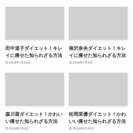
田中道子ダイエット！キレ
南沢奈央ダイエット！キレ
イに痩せた知られざる方法
イに痩せた知られざる方法
2018年7月12日
2018年7月3日
森川葵ダイエット！かわい
松岡茉優ダイエット！かわ
い痩せた知られざる方法
いい痩せた知られざる方法
2018年7月1日
2018年6月30日