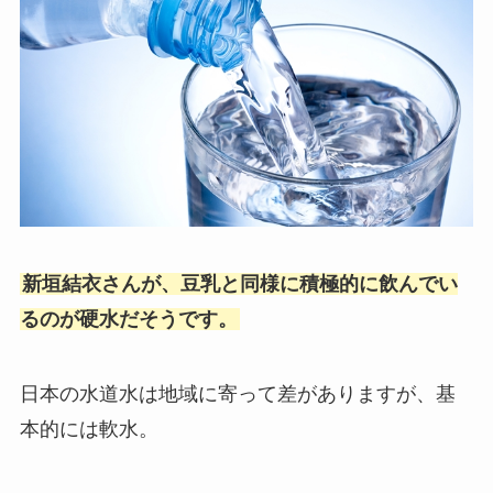
新垣結衣さんが、豆乳と同様に積極的に飲んでい
るのが硬水だそうです。
日本の水道水は地域に寄って差がありますが、基
本的には軟水。