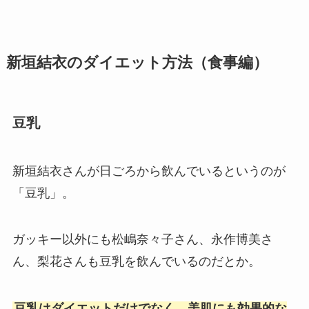
新垣結衣のダイエット方法（食事編）
豆乳
新垣結衣さんが日ごろから飲んでいるというのが
「豆乳」。
ガッキー以外にも松嶋奈々子さん、永作博美さ
ん、梨花さんも豆乳を飲んでいるのだとか。
豆乳はダイエットだけでなく、美肌にも効果的な