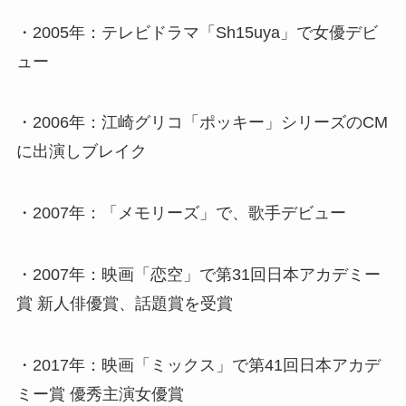
・2005年：テレビドラマ「Sh15uya」で女優デビ
ュー
・2006年：江崎グリコ「ポッキー」シリーズのCM
に出演しブレイク
・2007年：「メモリーズ」で、歌手デビュー
・2007年：映画「恋空」で第31回日本アカデミー
賞 新人俳優賞、話題賞を受賞
・2017年：映画「ミックス」で第41回日本アカデ
ミー賞 優秀主演女優賞