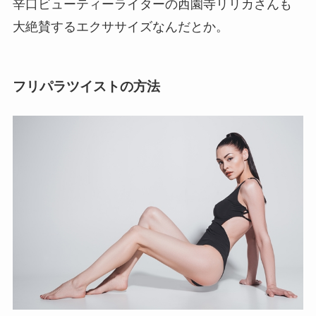
辛口ビューティーライターの西園寺リリカさんも
大絶賛するエクササイズなんだとか。
フリパラツイストの方法