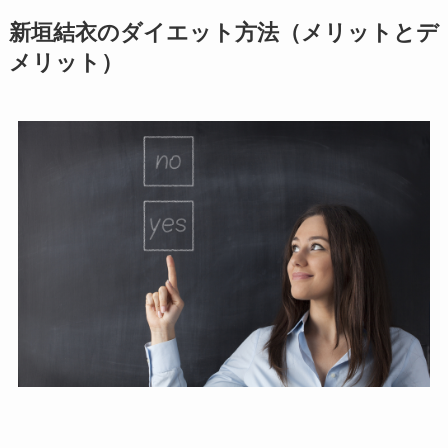
新垣結衣のダイエット方法（メリットとデ
メリット）