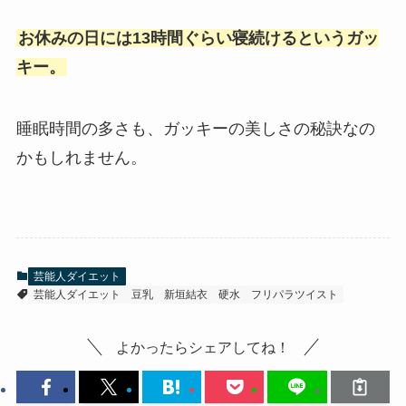
お休みの日には13時間ぐらい寝続けるというガッ
キー。
睡眠時間の多さも、ガッキーの美しさの秘訣なの
かもしれません。
芸能人ダイエット
芸能人ダイエット
豆乳
新垣結衣
硬水
フリパラツイスト
よかったらシェアしてね！