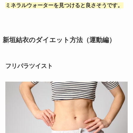
ミネラルウォーターを見つけると良さそうです。
新垣結衣のダイエット方法（運動編）
フリパラツイスト