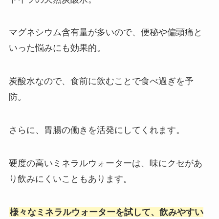
マグネシウム含有量が多いので、便秘や偏頭痛と
いった悩みにも効果的。
炭酸水なので、食前に飲むことで食べ過ぎを予
防。
さらに、胃腸の働きを活発にしてくれます。
硬度の高いミネラルウォーターは、味にクセがあ
り飲みにくいこともあります。
様々なミネラルウォーターを試して、飲みやすい