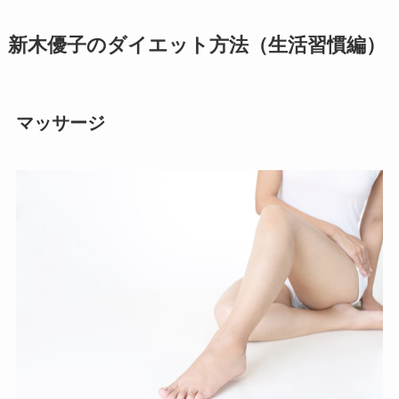
新木優子のダイエット方法（生活習慣編）
マッサージ