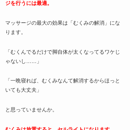
ジを行うには最適。
マッサージの最大の効果は「むくみの解消」にな
ります。
「むくんでるだけで脚自体が太くなってるワケじ
ゃないし……」
「一晩寝れば、むくみなんて解消するからほっと
いても大丈夫」
と思っていませんか。
むくみは放置すると、セルライトになります。