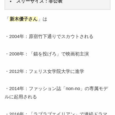
スリーサイズ：非公表
「
新木優子さん
」は
・2004年：原宿竹下通りでスカウトされる
・2008年：「錨を投げろ」で映画初主演
・2012年：フェリス女学院大学に進学
・2014年：ファッション誌「non-no」の専属モデ
ルに起用される
・2016年：「ラブラブエイリアン」で連続ドラマ