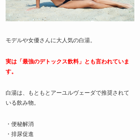
モデルや女優さんに大人気の白湯。
実は「最強のデトックス飲料」とも言われていま
す。
白湯は、もともとアーユルヴェーダで推奨されて
いる飲み物。
・便秘解消
・排尿促進