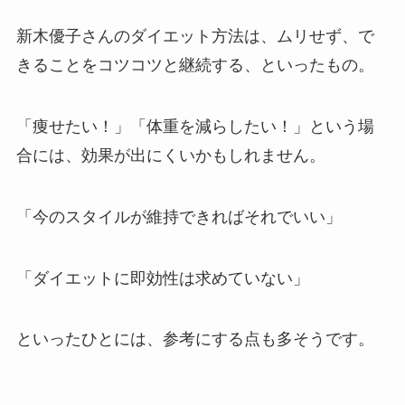
新木優子さんのダイエット方法は、ムリせず、で
きることをコツコツと継続する、といったもの。
「痩せたい！」「体重を減らしたい！」という場
合には、効果が出にくいかもしれません。
「今のスタイルが維持できればそれでいい」
「ダイエットに即効性は求めていない」
といったひとには、参考にする点も多そうです。