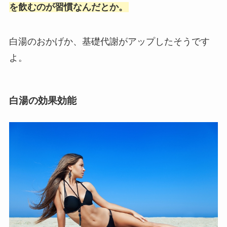
を飲むのが習慣なんだとか。
白湯のおかげか、基礎代謝がアップしたそうです
よ。
白湯の効果効能