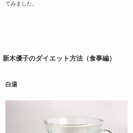
てみました。
新木優子のダイエット方法（食事編）
白湯