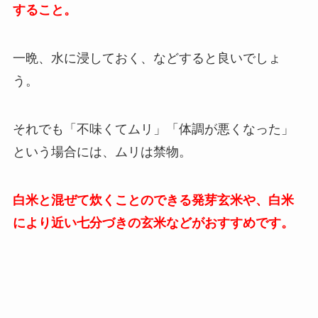
すること。
一晩、水に浸しておく、などすると良いでしょ
う。
それでも「不味くてムリ」「体調が悪くなった」
という場合には、ムリは禁物。
白米と混ぜて炊くことのできる発芽玄米や、白米
により近い七分づきの玄米などがおすすめです。