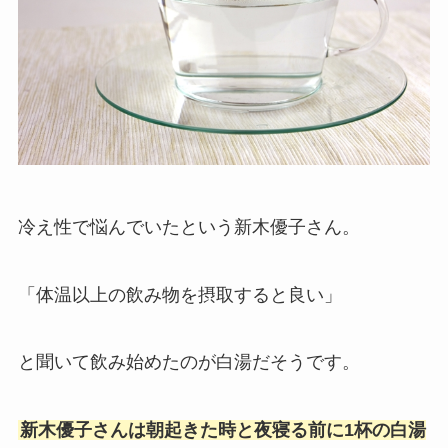
冷え性で悩んでいたという新木優子さん。
「体温以上の飲み物を摂取すると良い」
と聞いて飲み始めたのが白湯だそうです。
新木優子さんは朝起きた時と夜寝る前に1杯の白湯