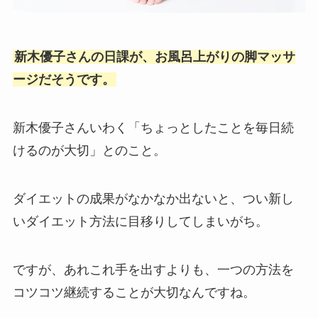
新木優子さんの日課が、お風呂上がりの脚マッサ
ージだそうです。
新木優子さんいわく「ちょっとしたことを毎日続
けるのが大切」とのこと。
ダイエットの成果がなかなか出ないと、つい新し
いダイエット方法に目移りしてしまいがち。
ですが、あれこれ手を出すよりも、一つの方法を
コツコツ継続することが大切なんですね。