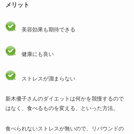
メリット
美容効果も期待できる
健康にも良い
ストレスが溜まらない
新木優子さんのダイエットは何かを我慢するので
はなく、食べるものを変える、といった方法。
食べられないストレスが無いので、リバウンドの