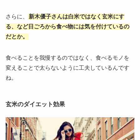
さらに、
新木優子さんは白米ではなく玄米にす
る、など日ごろから食べ物には気を付けているの
だとか。
食べることを我慢するのではなく、食べるモノを
変えることで太らないように工夫しているんです
ね。
玄米のダイエット効果