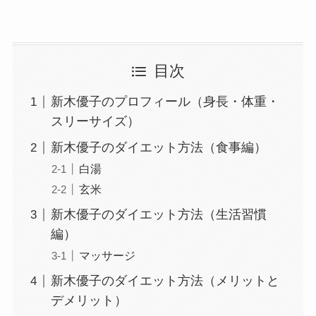
目次
新木優子のプロフィール（身長・体重・
スリーサイズ）
新木優子のダイエット方法（食事編）
白湯
玄米
新木優子のダイエット方法（生活習慣
編）
マッサージ
新木優子のダイエット方法（メリットと
デメリット）