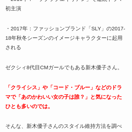
初主演
・2017年：ファッションブランド「SLY」の2017-
18年秋冬シーズンのイメージキャラクターに起用
される
ゼクシィ8代目CMガールでもある新木優子さん。
「クライシス」や「コード・ブルー」などのドラ
マで「あのかわいい女の子は誰？」と気になった
ひとも多いのでは。
そんな、新木優子さんのスタイル維持方法を調べ