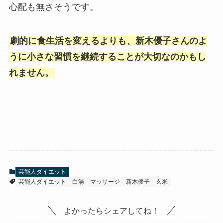
心配も無さそうです。
劇的に食生活を変えるよりも、新木優子さんのよ
うに小さな習慣を継続することが大切なのかもし
れません。
芸能人ダイエット
芸能人ダイエット
白湯
マッサージ
新木優子
玄米
よかったらシェアしてね！