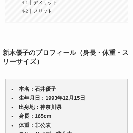
デメリット
メリット
新木優子のプロフィール（身長・体重・ス
リーサイズ）
本名：石井優子
生年月日：1993年12月15日
出身地：神奈川県
身長：165cm
体重：非公表