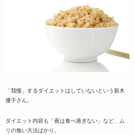
「我慢」するダイエットはしていないという新木
優子さん。
ダイエット内容も「夜は食べ過ぎない」など、ム
リの無い方法ばかり。