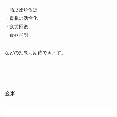
・脂肪燃焼促進
・胃腸の活性化
・疲労回復
・食欲抑制
などの効果も期待できます。
玄米