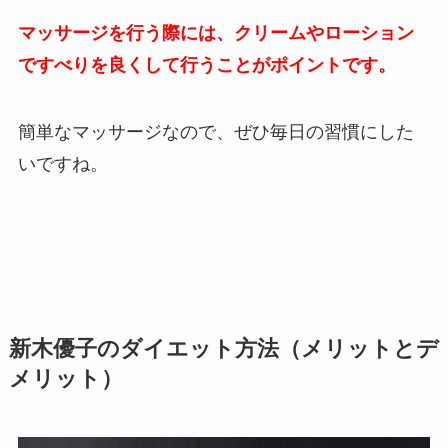
マッサージを行う際には、クリームやローション
ですべりを良くして行うことがポイントです。
簡単なマッサージなので、ぜひ毎日の習慣にした
いですね。
新木優子のダイエット方法（メリットとデ
メリット）