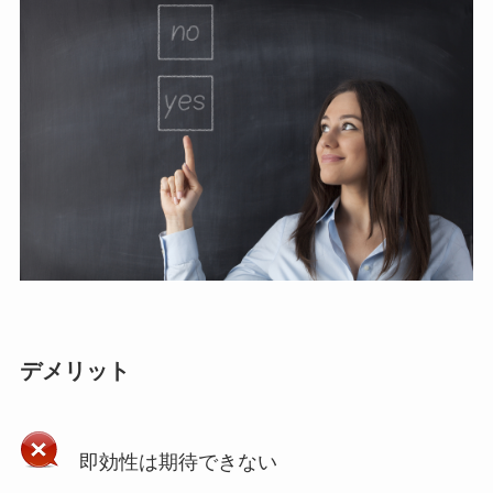
デメリット
即効性は期待できない