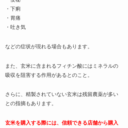
・下痢
・胃痛
・吐き気
などの症状が現れる場合もあります。
また、玄米に含まれるフィチン酸にはミネラルの
吸収を阻害する作用があるとのこと。
さらに、精製されていない玄米は残留農薬が多い
との指摘もあります。
玄米を購入する際には、信頼できる店舗から購入