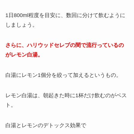
1日800ml程度を目安に、数回に分けて飲むように
しましょう。
さらに、ハリウッドセレブの間で流行っているの
がレモン白湯。
白湯にレモン1個分を絞って加えるというもの。
レモン白湯は、朝起きた時に1杯だけ飲むのがベス
ト。
白湯とレモンのデトックス効果で