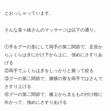
とおっしゃっています。
そんな菜々緒さんのマッサージは以下の通り。
①手をグーの形にして両手の第二関節で、足首か
らふくらはぎにかけ下から上に、強めにさすりあ
げる
②両手でふくらはぎをしっかりと握って絞る
③グーの第二関節で、膝横の骨を両手ではさんで
さすり上げる
④グーの第二関節で、膝上から太ももの付け根に
向かって、強めにさすりあげる