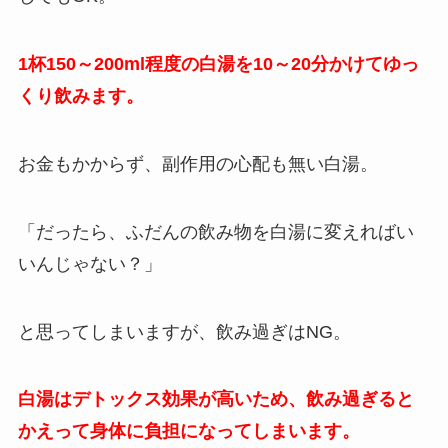
1杯150～200ml程度の白湯を10～20分かけてゆっ
くり飲みます。
お金もかからず、副作用の心配も無い白湯。
「だったら、ふだんの飲み物を白湯に変えればい
いんじゃない？」
と思ってしまいますが、飲み過ぎはNG。
白湯はデトックス効果が高いため、飲み過ぎると
かえって身体に負担になってしまいます。