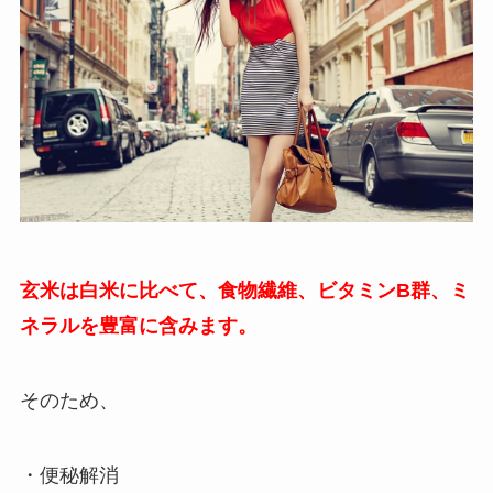
玄米は白米に比べて、食物繊維、ビタミンB群、ミ
ネラルを豊富に含みます。
そのため、
・便秘解消