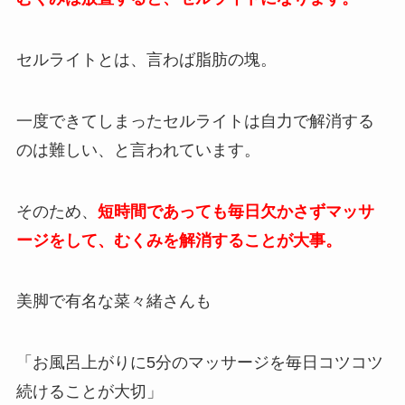
セルライトとは、言わば脂肪の塊。
一度できてしまったセルライトは自力で解消する
のは難しい、と言われています。
そのため、
短時間であっても毎日欠かさずマッサ
ージをして、むくみを解消することが大事。
美脚で有名な菜々緒さんも
「お風呂上がりに5分のマッサージを毎日コツコツ
続けることが大切」