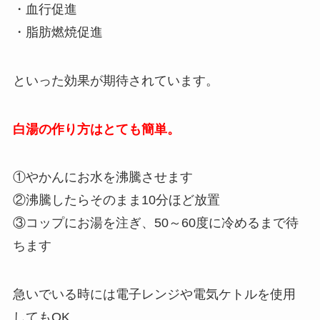
・血行促進
・脂肪燃焼促進
といった効果が期待されています。
白湯の作り方はとても簡単。
①やかんにお水を沸騰させます
②沸騰したらそのまま10分ほど放置
③コップにお湯を注ぎ、50～60度に冷めるまで待
ちます
急いでいる時には電子レンジや電気ケトルを使用
してもOK。