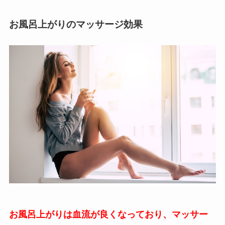
お風呂上がりのマッサージ効果
お風呂上がりは血流が良くなっており、マッサー