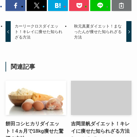
カーリークロスダイエッ
秋元真夏ダイエット！まな
ト！キレイに痩せた知られ
ったんが痩せた知られざる
ざる方法
方法
関連記事
餅田コシヒカリダイエッ
吉岡里帆ダイエット！キレ
ト！4ヵ月で18kg痩せた驚
イに痩せた知られざる方法