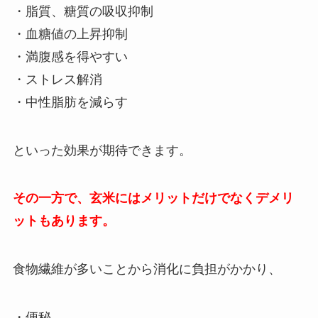
・脂質、糖質の吸収抑制
・血糖値の上昇抑制
・満腹感を得やすい
・ストレス解消
・中性脂肪を減らす
といった効果が期待できます。
その一方で、玄米にはメリットだけでなくデメリ
ットもあります。
食物繊維が多いことから消化に負担がかかり、
・便秘