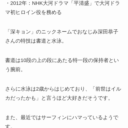
・2012年：NHK大河ドラマ「平清盛」で大河ドラ
マ初ヒロイン役を務める
「深キョン」のニックネームでおなじみ深田恭子
さんの特技は書道と水泳。
書道は10段の上の段にあたる特一段の保持者とい
う腕前。
さらに水泳は2歳からはじめており、「前世はイル
カだったかも」と言うほど大好きだそうです。
また、最近ではサーフィンにハマっているようで
す。