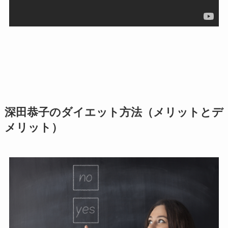
深田恭子のダイエット方法（メリットとデ
メリット）