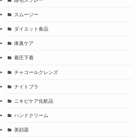
スムージー
ダイエット食品
体臭ケア
着圧下着
チャコールクレンズ
ナイトブラ
ニキビケア化粧品
ハンドクリーム
美顔器