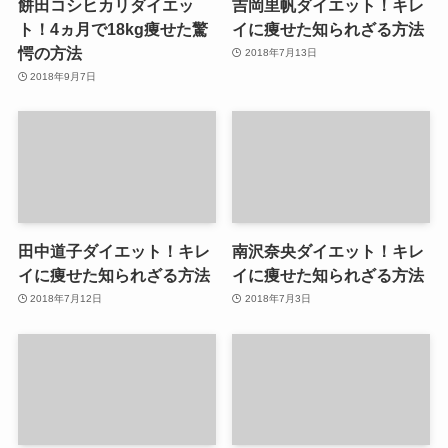
餅田コシヒカリダイエッ
吉岡里帆ダイエット！キレ
ト！4ヵ月で18kg痩せた驚
イに痩せた知られざる方法
愕の方法
2018年7月13日
2018年9月7日
田中道子ダイエット！キレ
南沢奈央ダイエット！キレ
イに痩せた知られざる方法
イに痩せた知られざる方法
2018年7月12日
2018年7月3日