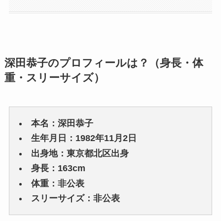
深田恭子のプロフィールは？（身長・体
重・スリーサイズ）
本名：深田恭子
生年月日：1982年11月2日
出身地：東京都北区出身
身長：163cm
体重：非公表
スリーサイズ：非公表