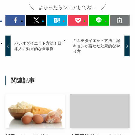
よかったらシェアしてね！
キムチダイエット方法！深
パレオダイエット方法！日
キョンが痩せた効果的なや
本人に効果的な食事例
り方
関連記事