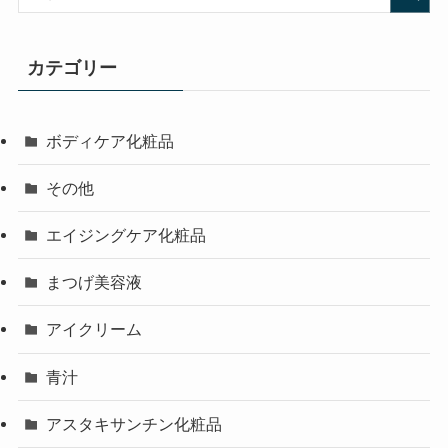
カテゴリー
ボディケア化粧品
その他
エイジングケア化粧品
まつげ美容液
アイクリーム
青汁
アスタキサンチン化粧品