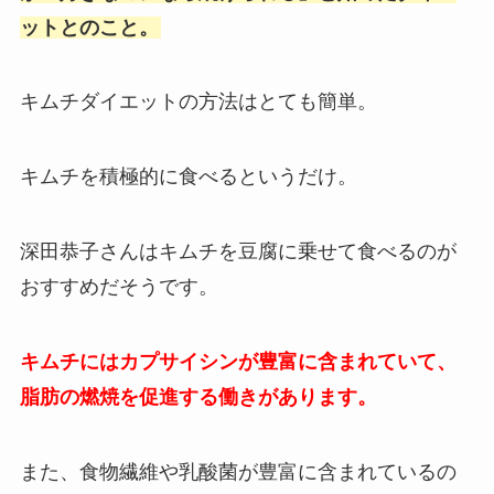
ットとのこと。
キムチダイエットの方法はとても簡単。
キムチを積極的に食べるというだけ。
深田恭子さんはキムチを豆腐に乗せて食べるのが
おすすめだそうです。
キムチにはカプサイシンが豊富に含まれていて、
脂肪の燃焼を促進する働きがあります。
また、食物繊維や乳酸菌が豊富に含まれているの