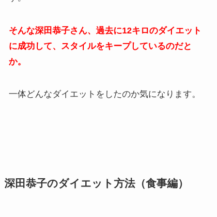
そんな深田恭子さん、過去に12キロのダイエット
に成功して、スタイルをキープしているのだと
か。
一体どんなダイエットをしたのか気になります。
深田恭子のダイエット方法（食事編）