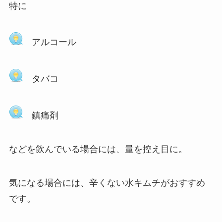
特に
アルコール
タバコ
鎮痛剤
などを飲んでいる場合には、量を控え目に。
気になる場合には、辛くない水キムチがおすすめ
です。