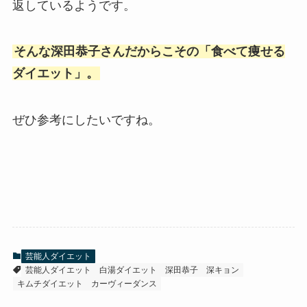
返しているようです。
そんな深田恭子さんだからこその「食べて痩せる
ダイエット」。
ぜひ参考にしたいですね。
芸能人ダイエット
芸能人ダイエット
白湯ダイエット
深田恭子
深キョン
キムチダイエット
カーヴィーダンス