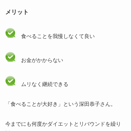
メリット
食べることを我慢しなくて良い
お金がかからない
ムリなく継続できる
「食べることが大好き」という深田恭子さん。
今までにも何度かダイエットとリバウンドを繰り