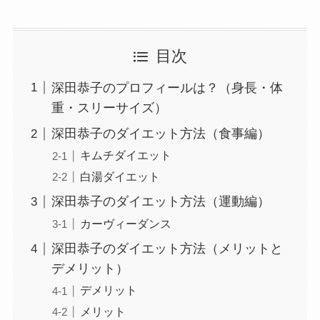
目次
深田恭子のプロフィールは？（身長・体
重・スリーサイズ）
深田恭子のダイエット方法（食事編）
キムチダイエット
白湯ダイエット
深田恭子のダイエット方法（運動編）
カーヴィーダンス
深田恭子のダイエット方法（メリットと
デメリット）
デメリット
メリット