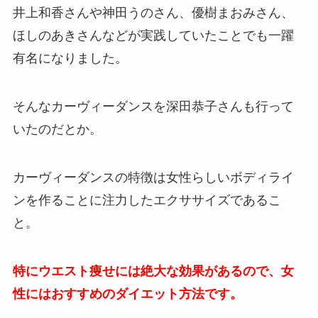
井上和香さんや神田うのさん、優樹まおみさん、
ほしのあきさんなどが実践していたことでも一躍
有名になりました。
そんなカーヴィーダンスを深田恭子さんも行って
いたのだとか。
カーヴィーダンスの特徴は女性らしいボディライ
ンを作ることに注力したエクササイズであるこ
と。
特にウエスト痩せには絶大な効果があるので、女
性にはおすすめのダイエット方法です。