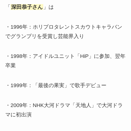
「
深田恭子さん
」は
・1996年：ホリプロタレントスカウトキャラバン
でグランプリを受賞し芸能界入り
・1998年：アイドルユニット「HiP」に参加、翌年
卒業
・1999年：「最後の果実」で歌手デビュー
・2009年：NHK大河ドラマ「天地人」で大河ドラ
マに初出演