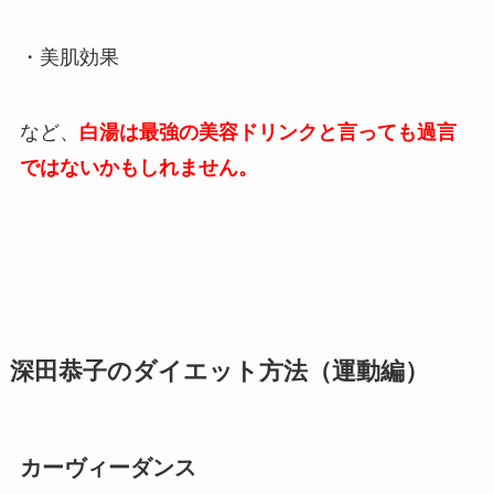
・美肌効果
など、
白湯は最強の美容ドリンクと言っても過言
ではないかもしれません。
深田恭子のダイエット方法（運動編）
カーヴィーダンス