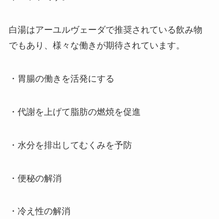
白湯はアーユルヴェーダで推奨されている飲み物
でもあり、様々な働きが期待されています。
・胃腸の働きを活発にする
・代謝を上げて脂肪の燃焼を促進
・水分を排出してむくみを予防
・便秘の解消
・冷え性の解消