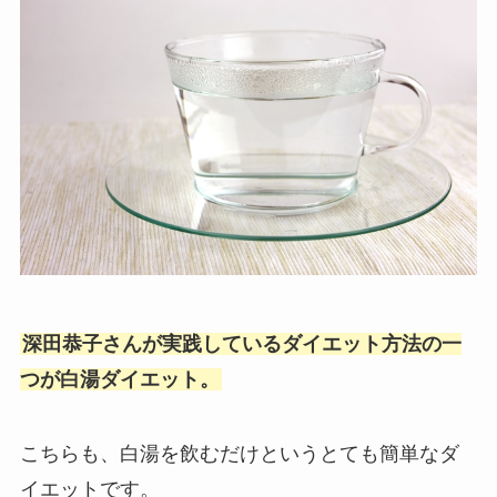
深田恭子さんが実践しているダイエット方法の一
つが白湯ダイエット。
こちらも、白湯を飲むだけというとても簡単なダ
イエットです。