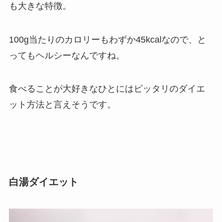
も大きな特徴。
100g当たりのカロリーもわずか45kcalなので、と
ってもヘルシーなんですね。
食べることが大好きなひとにはピッタリのダイエ
ット方法と言えそうです。
白湯ダイエット