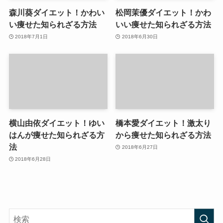
森川葵ダイエット！かわい
松岡茉優ダイエット！かわ
い痩せた知られざる方法
いい痩せた知られざる方法
2018年7月1日
2018年6月30日
横山由依ダイエット！ゆい
橋本愛ダイエット！激太り
はんが痩せた知られざる方
から痩せた知られざる方法
法
2018年6月27日
2018年6月28日