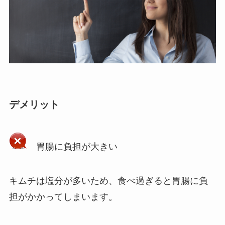
デメリット
胃腸に負担が大きい
キムチは塩分が多いため、食べ過ぎると胃腸に負
担がかかってしまいます。