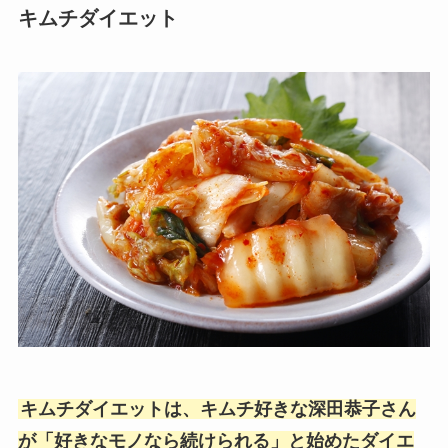
キムチダイエット
キムチダイエットは、キムチ好きな深田恭子さん
が「好きなモノなら続けられる」と始めたダイエ