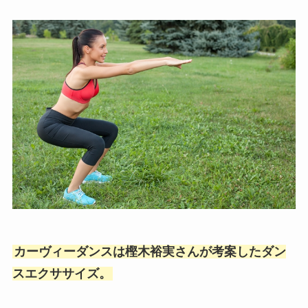
カーヴィーダンスは樫木裕実さんが考案したダン
スエクササイズ。