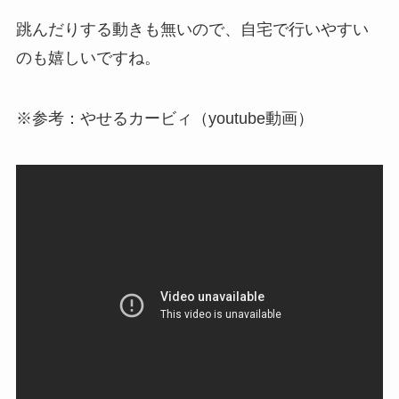
跳んだりする動きも無いので、自宅で行いやすい
のも嬉しいですね。
※参考：やせるカービィ（youtube動画）