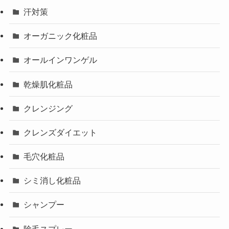
汗対策
オーガニック化粧品
オールインワンゲル
乾燥肌化粧品
クレンジング
クレンズダイエット
毛穴化粧品
シミ消し化粧品
シャンプー
除毛スプレー