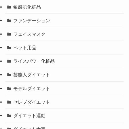
敏感肌化粧品
ファンデーション
フェイスマスク
ペット用品
ライスパワー化粧品
芸能人ダイエット
モデルダイエット
セレブダイエット
ダイエット運動