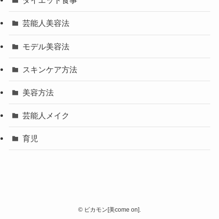
ダイエット食事
芸能人美容法
モデル美容法
スキンケア方法
美容方法
芸能人メイク
育児
©
ビカモン[美come on].