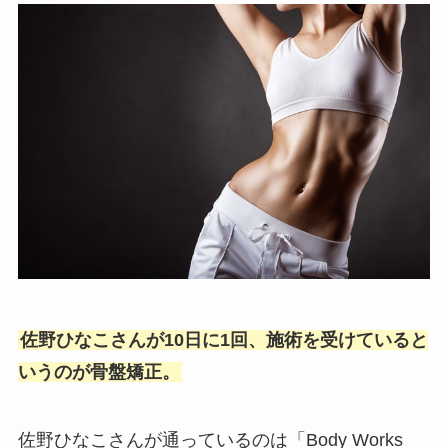
佐野ひなこさんが10日に1回、施術を受けていると
いうのが骨盤矯正。
佐野ひなこさんが通っているのは「Body Works