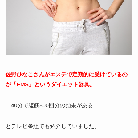
佐野ひなこさんがエステで定期的に受けているの
が「EMS」というダイエット器具。
「40分で腹筋800回分の効果がある」
とテレビ番組でも紹介していました。