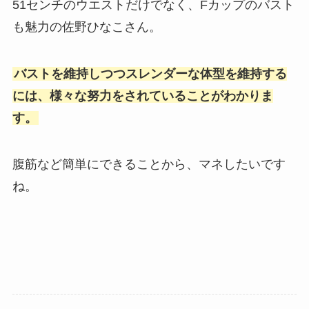
51センチのウエストだけでなく、Fカップのバスト
も魅力の佐野ひなこさん。
バストを維持しつつスレンダーな体型を維持する
には、様々な努力をされていることがわかりま
す。
腹筋など簡単にできることから、マネしたいです
ね。