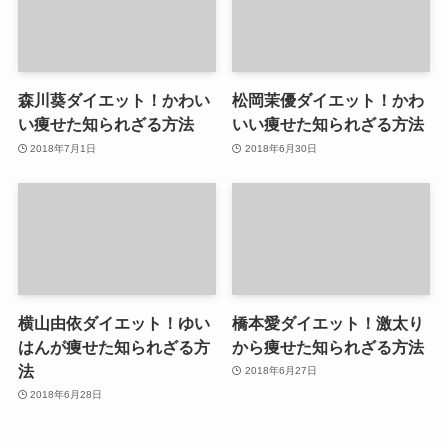
森川葵ダイエット！かわい
松岡茉優ダイエット！かわ
い痩せた知られざる方法
いい痩せた知られざる方法
2018年7月1日
2018年6月30日
横山由依ダイエット！ゆい
橋本愛ダイエット！激太り
はんが痩せた知られざる方
から痩せた知られざる方法
法
2018年6月27日
2018年6月28日