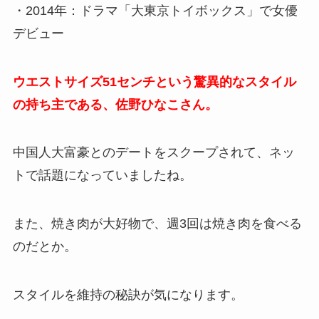
・2014年：ドラマ「大東京トイボックス」で女優
デビュー
ウエストサイズ51センチという驚異的なスタイル
の持ち主である、佐野ひなこさん。
中国人大富豪とのデートをスクープされて、ネッ
トで話題になっていましたね。
また、焼き肉が大好物で、週3回は焼き肉を食べる
のだとか。
スタイルを維持の秘訣が気になります。