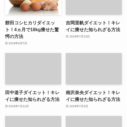
餅田コシヒカリダイエッ
吉岡里帆ダイエット！キレ
ト！4ヵ月で18kg痩せた驚
イに痩せた知られざる方法
愕の方法
2018年7月13日
2018年9月7日
田中道子ダイエット！キレ
南沢奈央ダイエット！キレ
イに痩せた知られざる方法
イに痩せた知られざる方法
2018年7月12日
2018年7月3日