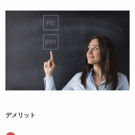
デメリット