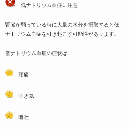
低ナトリウム血症に注意
腎臓が弱っている時に大量の水分を摂取すると低
ナトリウム血症を引き起こす可能性があります。
低ナトリウム血症の症状は
頭痛
吐き気
嘔吐