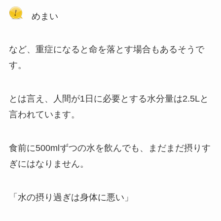
めまい
など、重症になると命を落とす場合もあるそうで
す。
とは言え、人間が1日に必要とする水分量は2.5Lと
言われています。
食前に500mlずつの水を飲んでも、まだまだ摂りす
ぎにはなりません。
「水の摂り過ぎは身体に悪い」