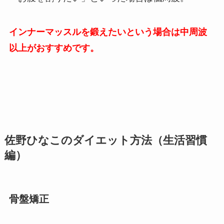
インナーマッスルを鍛えたいという場合は中周波
以上がおすすめです。
佐野ひなこのダイエット方法（生活習慣
編）
骨盤矯正