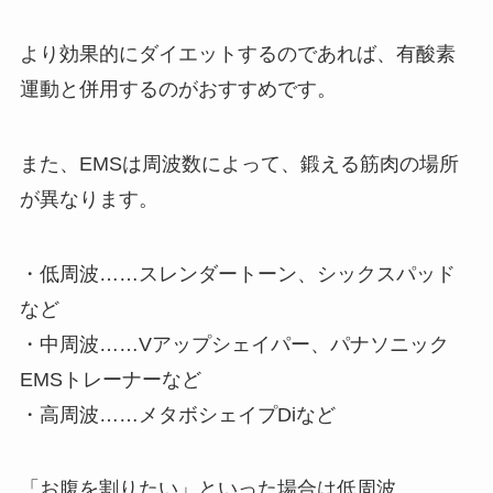
より効果的にダイエットするのであれば、有酸素
運動と併用するのがおすすめです。
また、EMSは周波数によって、鍛える筋肉の場所
が異なります。
・低周波……スレンダートーン、シックスパッド
など
・中周波……Vアップシェイパー、パナソニック
EMSトレーナーなど
・高周波……メタボシェイプDiなど
「お腹を割りたい」といった場合は低周波。