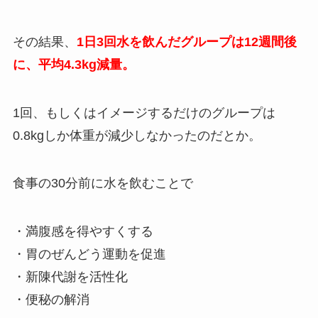
その結果、
1日3回水を飲んだグループは12週間後
に、平均4.3kg減量。
1回、もしくはイメージするだけのグループは
0.8kgしか体重が減少しなかったのだとか。
食事の30分前に水を飲むことで
・満腹感を得やすくする
・胃のぜんどう運動を促進
・新陳代謝を活性化
・便秘の解消