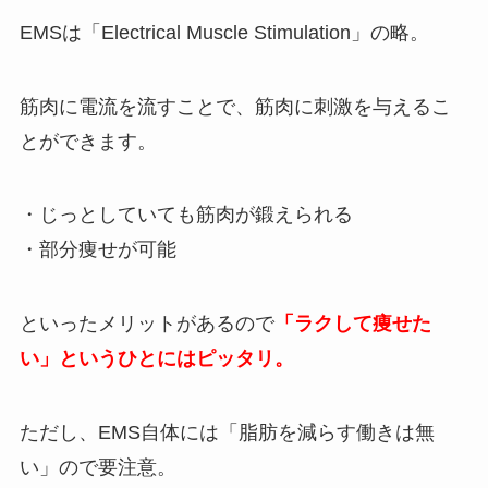
EMSは「Electrical Muscle Stimulation」の略。
筋肉に電流を流すことで、筋肉に刺激を与えるこ
とができます。
・じっとしていても筋肉が鍛えられる
・部分痩せが可能
といったメリットがあるので
「ラクして痩せた
い」というひとにはピッタリ。
ただし、EMS自体には「脂肪を減らす働きは無
い」ので要注意。