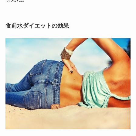
食前水ダイエットの効果