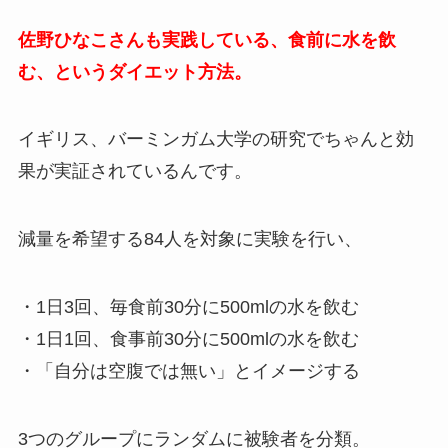
佐野ひなこさんも実践している、食前に水を飲
む、というダイエット方法。
イギリス、バーミンガム大学の研究でちゃんと効
果が実証されているんです。
減量を希望する84人を対象に実験を行い、
・1日3回、毎食前30分に500mlの水を飲む
・1日1回、食事前30分に500mlの水を飲む
・「自分は空腹では無い」とイメージする
3つのグループにランダムに被験者を分類。