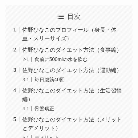
目次
佐野ひなこのプロフィール（身長・体
重・スリーサイズ）
佐野ひなこのダイエット方法（食事編）
食前に500mlの水を飲む
佐野ひなこのダイエット方法（運動編）
毎日腹筋40回
佐野ひなこのダイエット方法（生活習慣
編）
骨盤矯正
佐野ひなこのダイエット方法（メリット
とデメリット）
デメリット