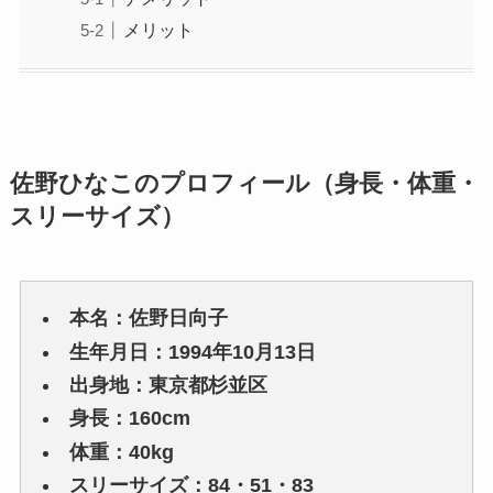
メリット
佐野ひなこのプロフィール（身長・体重・
スリーサイズ）
本名：佐野日向子
生年月日：1994年10月13日
出身地：東京都杉並区
身長：160cm
体重：40kg
スリーサイズ：84・51・83