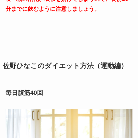
分までに飲むように注意しましょう。
佐野ひなこのダイエット方法（運動編）
毎日腹筋40回