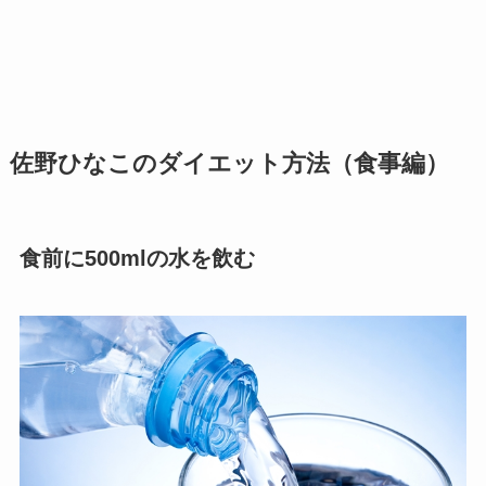
佐野ひなこのダイエット方法（食事編）
食前に500mlの水を飲む