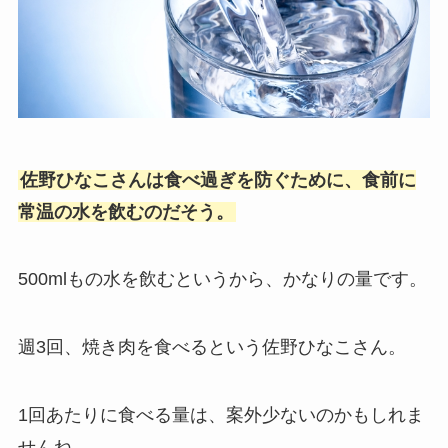
佐野ひなこさんは食べ過ぎを防ぐために、食前に
常温の水を飲むのだそう。
500mlもの水を飲むというから、かなりの量です。
週3回、焼き肉を食べるという佐野ひなこさん。
1回あたりに食べる量は、案外少ないのかもしれま
せんね。