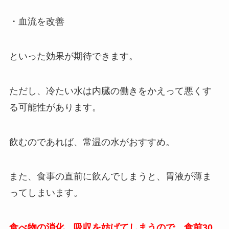
・血流を改善
といった効果が期待できます。
ただし、冷たい水は内臓の働きをかえって悪くす
る可能性があります。
飲むのであれば、常温の水がおすすめ。
また、食事の直前に飲んでしまうと、胃液が薄ま
ってしまいます。
食べ物の消化、吸収を妨げてしまうので、食前30