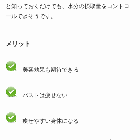
と知っておくだけでも、水分の摂取量をコントロ
ールできそうです。
メリット
美容効果も期待できる
バストは痩せない
痩せやすい身体になる