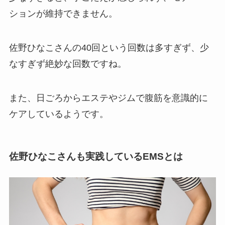
ションが維持できません。
佐野ひなこさんの40回という回数は多すぎず、少
なすぎず絶妙な回数ですね。
また、日ごろからエステやジムで腹筋を意識的に
ケアしているようです。
佐野ひなこさんも実践しているEMSとは