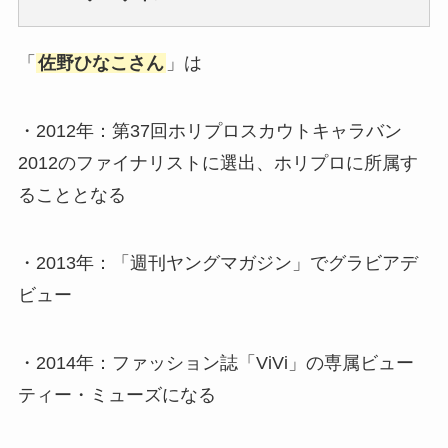
「
佐野ひなこさん
」は
・2012年：第37回ホリプロスカウトキャラバン
2012のファイナリストに選出、ホリプロに所属す
ることとなる
・2013年：「週刊ヤングマガジン」でグラビアデ
ビュー
・2014年：ファッション誌「ViVi」の専属ビュー
ティー・ミューズになる